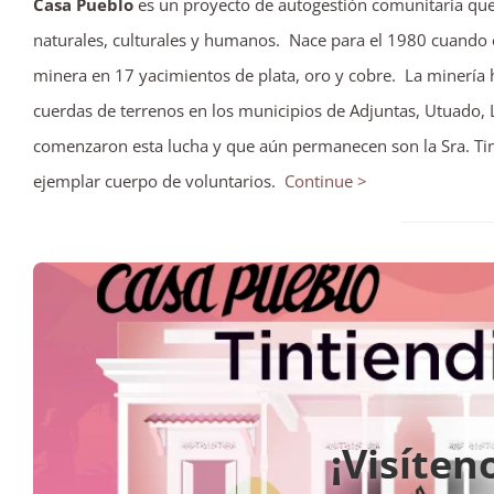
Casa Pueblo
es un proyecto de autogestión comunitaria que
naturales, culturales y humanos. Nace para el 1980 cuando e
minera en 17 yacimientos de plata, oro y cobre. La minería 
cuerdas de terrenos en los municipios de Adjuntas, Utuado,
comenzaron esta lucha y que aún permanecen son la Sra. Tint
ejemplar cuerpo de voluntarios.
Continue >
¡Visíten