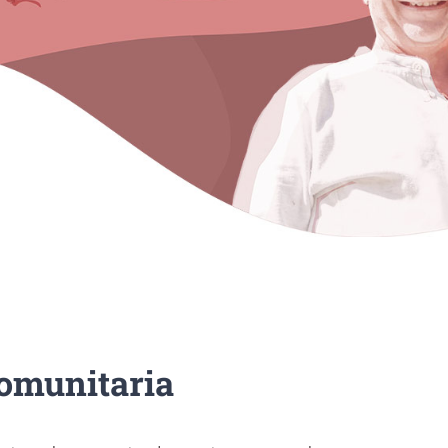
comunitaria