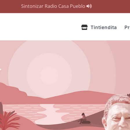
Sintonizar Radio Casa Pueblo
Tintiendita
P