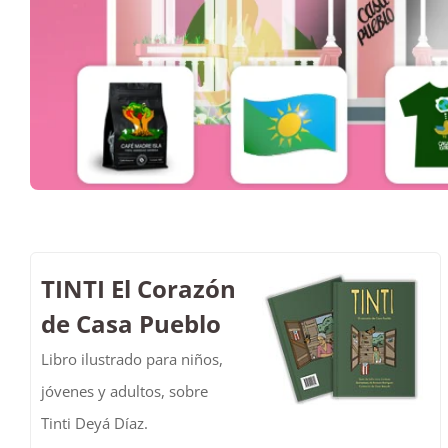
TINTI El Corazón
de Casa Pueblo
Libro ilustrado para niños,
jóvenes y adultos, sobre
Tinti Deyá Díaz.