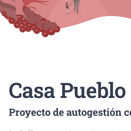
Casa Pueblo
Proyecto de autogestión 