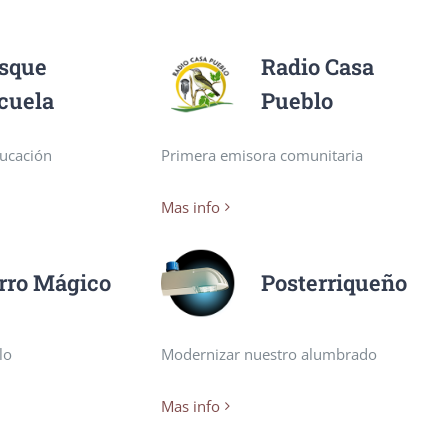
sque
Radio Casa
cuela
Pueblo
ucación
Primera emisora comunitaria
Mas info
rro Mágico
Posterriqueño
lo
Modernizar nuestro alumbrado
Mas info