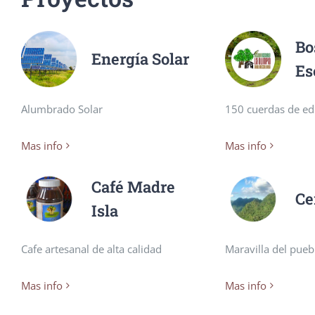
Bo
Energía Solar
Es
Alumbrado Solar
150 cuerdas de ed
Mas info
Mas info
Café Madre
Ce
Isla
Cafe artesanal de alta calidad
Maravilla del pueb
Mas info
Mas info