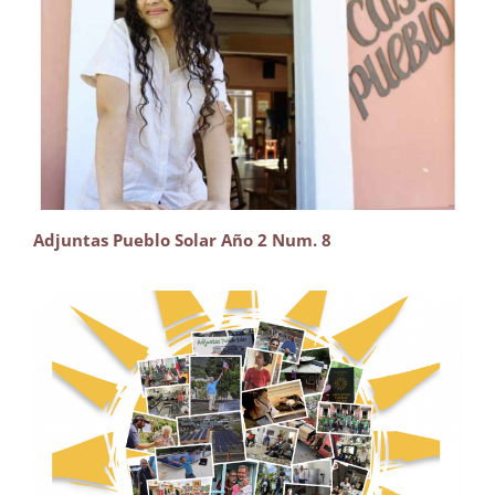
Adjuntas Pueblo Solar Año 2 Num. 8