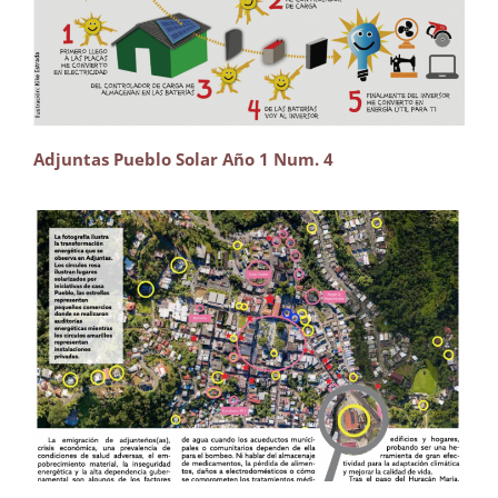
Adjuntas Pueblo Solar Año 1 Num. 4