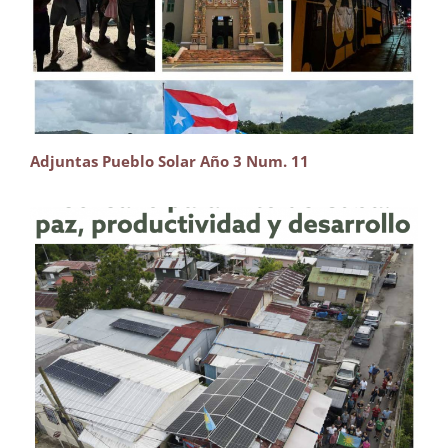
Adjuntas Pueblo Solar Año 3 Num. 11