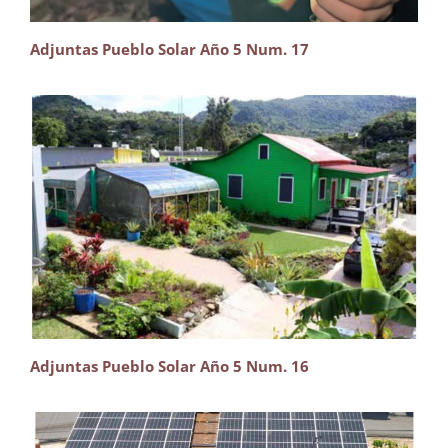
Adjuntas Pueblo Solar Año 5 Num. 17
Adjuntas Pueblo Solar Año 5 Num. 16