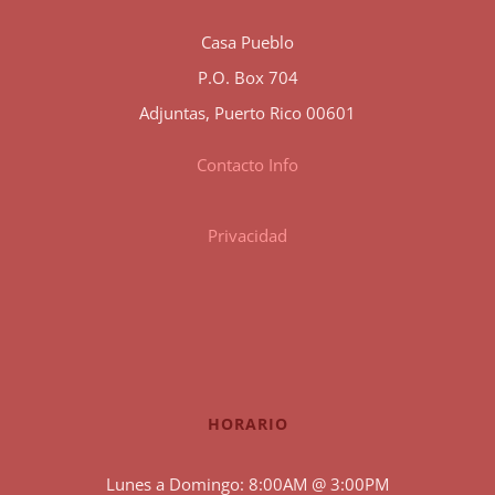
Casa Pueblo
P.O. Box 704
Adjuntas, Puerto Rico 00601
Contacto Info
Privacidad
HORARIO
Lunes a Domingo: 8:00AM @ 3:00PM