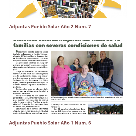
Adjuntas Pueblo Solar Año 2 Num. 7
Adjuntas Pueblo Solar Año 1 Num. 6