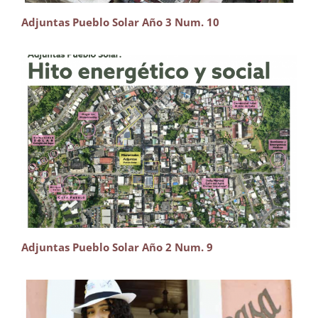
Adjuntas Pueblo Solar Año 3 Num. 10
Adjuntas Pueblo Solar Año 2 Num. 9