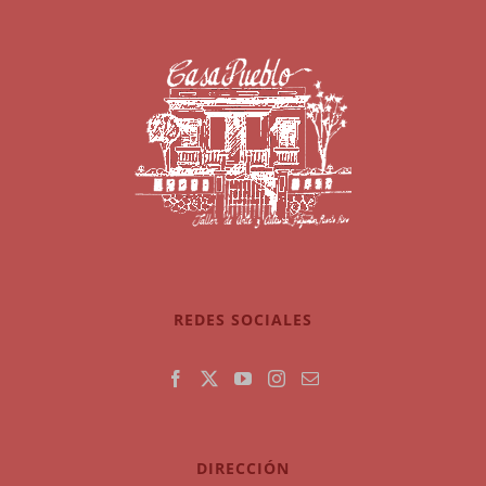
REDES SOCIALES
DIRECCIÓN