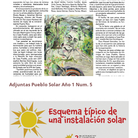
Adjuntas Pueblo Solar Año 1 Num. 5