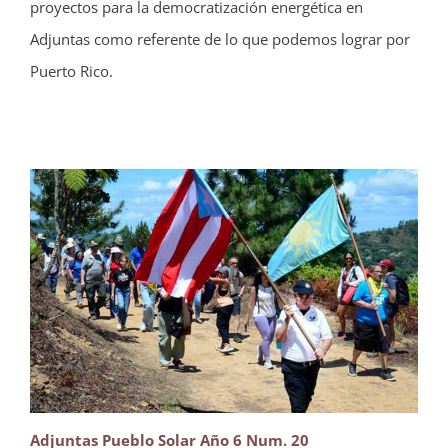
proyectos para la democratización energética en
Adjuntas como referente de lo que podemos lograr por
Puerto Rico.
Adjuntas Pueblo Solar Año 6 Num. 20