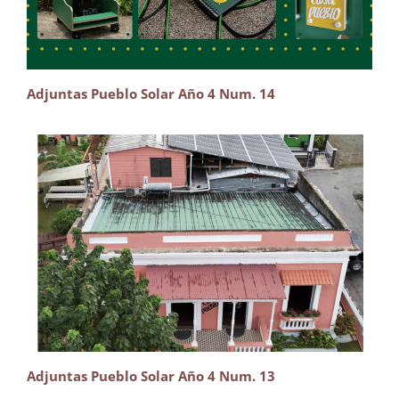
Adjuntas Pueblo Solar Año 4 Num. 14
Adjuntas Pueblo Solar Año 4 Num. 13