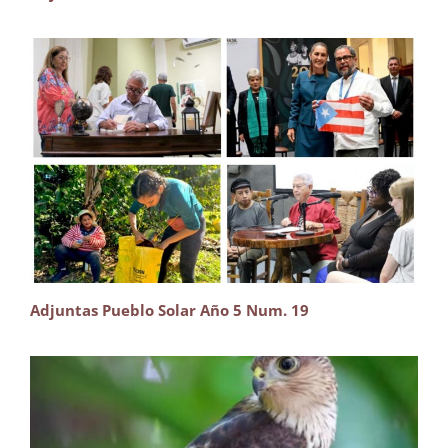
Adjuntas Pueblo Solar Año 5 Num. 19