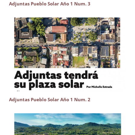
Adjuntas Pueblo Solar Año 1 Num. 3
Adjuntas Pueblo Solar Año 1 Num. 2