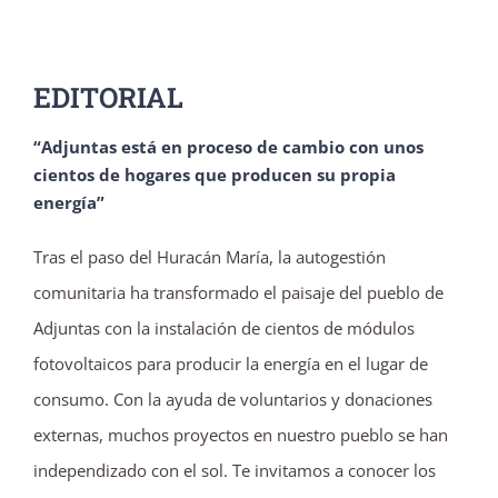
EDITORIAL
“Adjuntas está en proceso de cambio con unos
cientos de hogares que producen su propia
energía”
Tras el paso del Huracán María, la autogestión
comunitaria ha transformado el paisaje del pueblo de
Adjuntas con la instalación de cientos de módulos
fotovoltaicos para producir la energía en el lugar de
consumo. Con la ayuda de voluntarios y donaciones
externas, muchos proyectos en nuestro pueblo se han
independizado con el sol. Te invitamos a conocer los