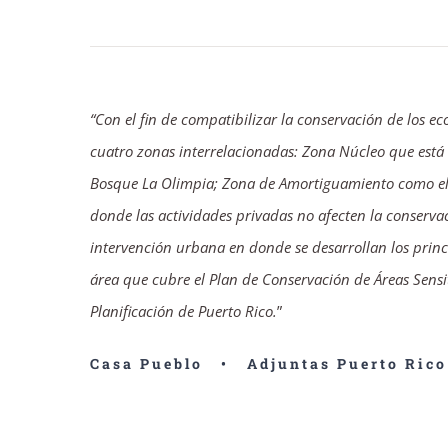
“Con el fin de compatibilizar la conservación de los 
cuatro zonas interrelacionadas: Zona Núcleo que está 
Bosque La Olimpia; Zona de Amortiguamiento como el á
donde las actividades privadas no afecten la conserva
intervención urbana en donde se desarrollan los princi
área que cubre el Plan de Conservación de Áreas Sensi
Planificación de Puerto Rico.
”
Casa Pueblo • Adjuntas Puerto Rico