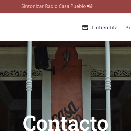
Sintonizar Radio Casa Pueblo
Tintiendita
P
Contacto