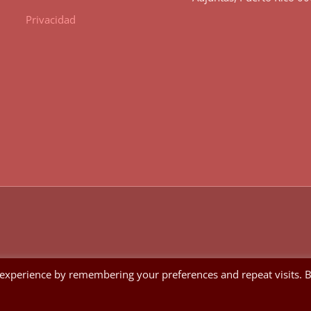
Privacidad
 experience by remembering your preferences and repeat visits. 