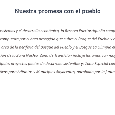
Nuestra promesa con el pueblo
ecosistemas y el desarrollo económico, la Reserva Puertorriqueña com
compuesta por el área protegida que cubre el Bosque del Pueblo y e
rea de la periferia del Bosque del Pueblo y el Bosque La Olimpia e
ción de la Zona Núcleo; Zona de Transición incluye las áreas con ma
pales proyectos pilotos de desarrollo sostenible y; Zona Especial co
tivas para Adjuntas y Municipios Adyacentes, aprobado por la Junta