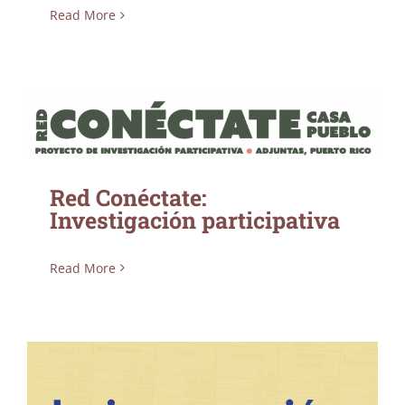
Read More
Red Conéctate: Investigación participativa
Red Conéctate:
Investigación participativa
Read More