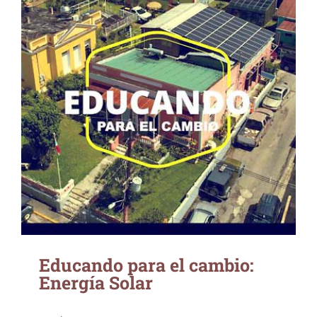
Educando para el cambio: Energía Solar
Educando para el cambio:
Energía Solar