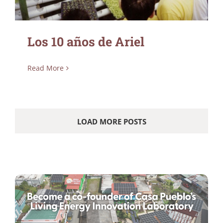
Los 10 años de Ariel
Read More
LOAD MORE POSTS