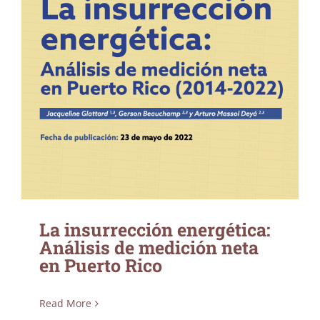
La insurrección energética: Análisis de
medición neta en Puerto Rico
La insurrección energética:
Análisis de medición neta
en Puerto Rico
Read More