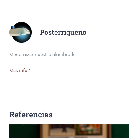
Posterriqueño
Modernizar nuestro alumbrado
Mas info
Referencias