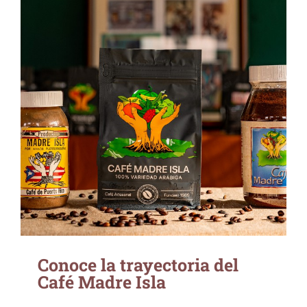
Conoce la trayectoria del Café Madre Isla
Conoce la trayectoria del
Café Madre Isla