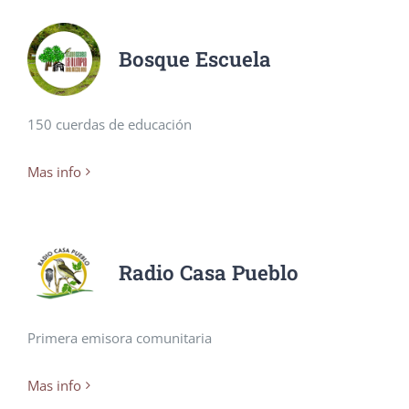
Bosque Escuela
150 cuerdas de educación
Mas info
Radio Casa Pueblo
Primera emisora comunitaria
Mas info