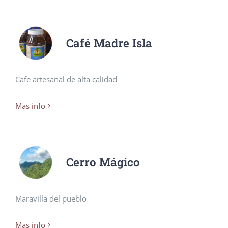
Café Madre Isla
Cafe artesanal de alta calidad
Mas info
Cerro Mágico
Maravilla del pueblo
Mas info