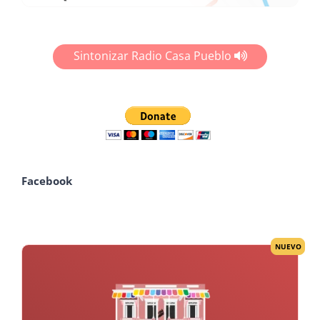
Sintonizar Radio Casa Pueblo
Facebook
NUEVO