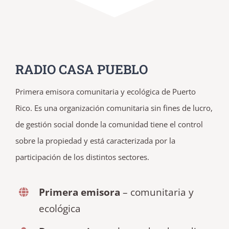
RADIO CASA PUEBLO
Primera emisora comunitaria y ecológica de Puerto
Rico. Es una organización comunitaria sin fines de lucro,
de gestión social donde la comunidad tiene el control
sobre la propiedad y está caracterizada por la
participación de los distintos sectores.
Primera emisora
– comunitaria y
ecológica