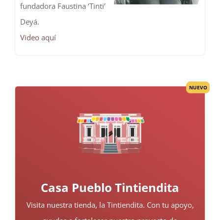
fundadora Faustina ‘Tinti’
Deyá.
Video aquí
NUEVO
Casa Pueblo Tintiendita
Visita nuestra tienda, la Tintiendita. Con tu apoyo,