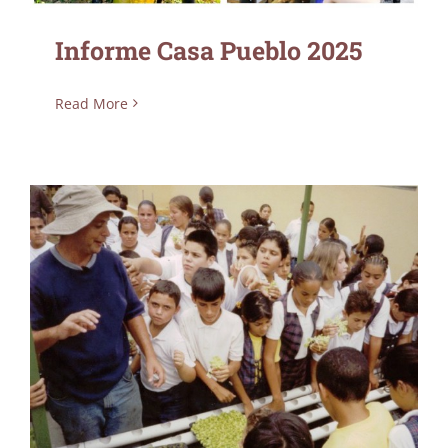
Informe Casa Pueblo 2025
Read More
Los 10 años de Ariel