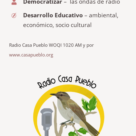
Democratizar
– las ondas de radio
Desarrollo Educativo
– ambiental,
económico, socio cultural
Radio Casa Pueblo WOQI 1020 AM y por
www.casapueblo.org