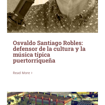
Osvaldo Santiago Robles:
defensor de la cultura y la
música típica
puertorriqueña
Read More