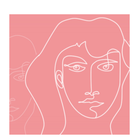
Las mujeres y la energía solar