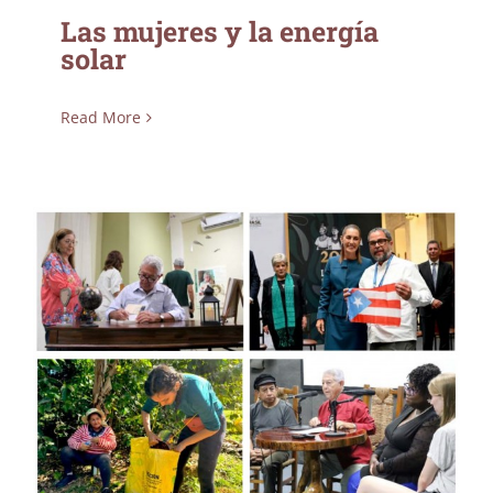
Las mujeres y la energía
solar
Read More
Informe Casa Pueblo 2025