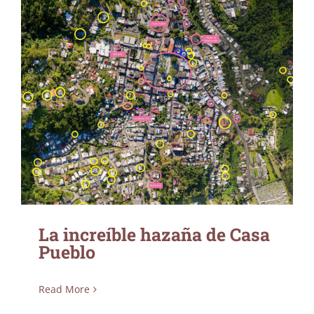
La increíble hazaña de Casa Pueblo
La increíble hazaña de Casa
Pueblo
Read More