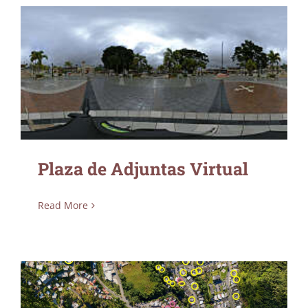
Plaza de Adjuntas Virtual
Plaza de Adjuntas Virtual
Read More