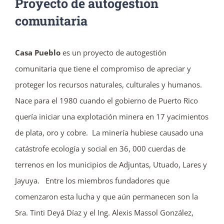
Proyecto de autogestión
comunitaria
Casa Pueblo
es un proyecto de autogestión
comunitaria que tiene el compromiso de apreciar y
proteger los recursos naturales, culturales y humanos.
Nace para el 1980 cuando el gobierno de Puerto Rico
quería iniciar una explotación minera en 17 yacimientos
de plata, oro y cobre. La minería hubiese causado una
catástrofe ecología y social en 36, 000 cuerdas de
terrenos en los municipios de Adjuntas, Utuado, Lares y
Jayuya. Entre los miembros fundadores que
comenzaron esta lucha y que aún permanecen son la
Sra. Tinti Deyá Díaz y el Ing. Alexis Massol González,