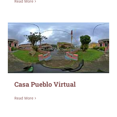
Read More
Casa Pueblo Virtual
Casa Pueblo Virtual
Read More