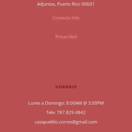
Adjuntas, Puerto Rico 00601
Contacto Info
Privacidad
HORARIO
Lunes a Domingo: 8:00AM @ 3:00PM
Tele: 787.829.4842
casapueblo.correo@gmail.com