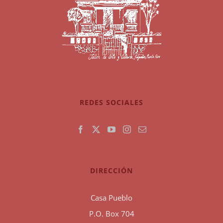
REDES SOCIALES
DIRECCIÓN
Casa Pueblo
P.O. Box 704