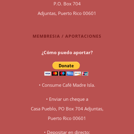
P.O. Box 704
Adjuntas, Puerto Rico 00601
MEMBRESIA / APORTACIONES
¿Cómo puedo aportar?
• Consume Café Madre Isla.
• Enviar un cheque a
Casa Pueblo, PO Box 704 Adjuntas,
Puerto Rico 00601
• Depositar en directo: