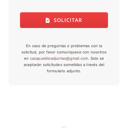
SOLICITAR
En caso de preguntas o problemas con la
solicitud, por favor comuniquese con nosotros
en
casapuebloadjuntas@gmail.com
. Solo se
aceptarán solicitudes sometidas a través del
formulario adjunto.