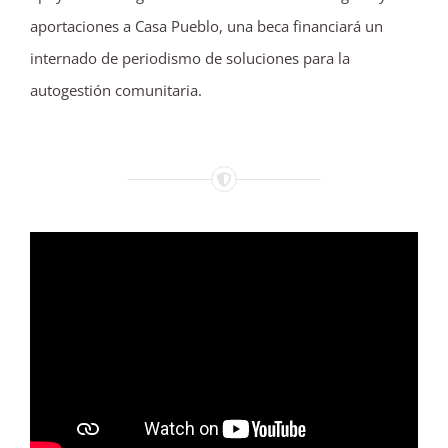
aportaciones a Casa Pueblo, una beca financiará un
internado de periodismo de soluciones para la
autogestión comunitaria.