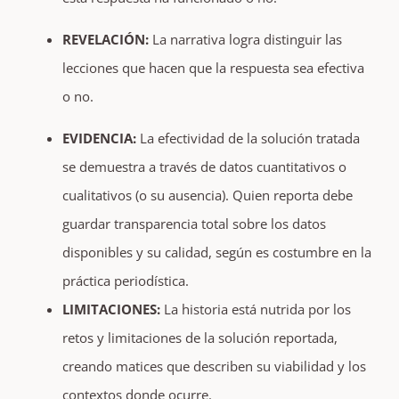
REVELACIÓN:
La narrativa logra distinguir las
lecciones que hacen que la respuesta sea efectiva
o no.
EVIDENCIA:
La efectividad de la solución tratada
se demuestra a través de datos cuantitativos o
cualitativos (o su ausencia). Quien reporta debe
guardar transparencia total sobre los datos
disponibles y su calidad, según es costumbre en la
práctica periodística.
LIMITACIONES:
La historia está nutrida por los
retos y limitaciones de la solución reportada,
creando matices que describen su viabilidad y los
contextos donde ocurre.