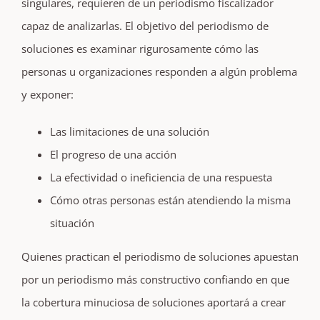
singulares, requieren de un periodismo fiscalizador
capaz de analizarlas. El objetivo del periodismo de
soluciones es examinar rigurosamente cómo las
personas u organizaciones responden a algún problema
y exponer:
Las limitaciones de una solución
El progreso de una acción
La efectividad o ineficiencia de una respuesta
Cómo otras personas están atendiendo la misma
situación
Quienes practican el periodismo de soluciones apuestan
por un periodismo más constructivo confiando en que
la cobertura minuciosa de soluciones aportará a crear