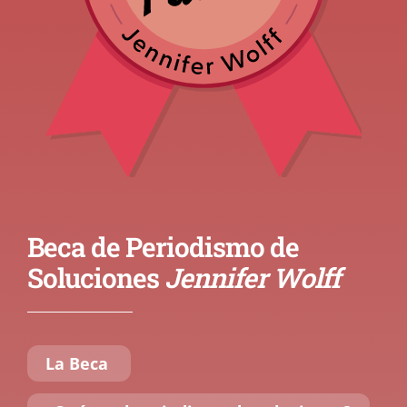
Beca de Periodismo de
Soluciones
Jennifer Wolff
La Beca