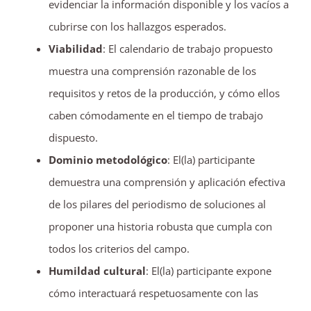
evidenciar la información disponible y los vacíos a
cubrirse con los hallazgos esperados.
Viabilidad
: El calendario de trabajo propuesto
muestra una comprensión razonable de los
requisitos y retos de la producción, y cómo ellos
caben cómodamente en el tiempo de trabajo
dispuesto.
Dominio metodológico
: El(la) participante
demuestra una comprensión y aplicación efectiva
de los pilares del periodismo de soluciones al
proponer una historia robusta que cumpla con
todos los criterios del campo.
Humildad cultural
: El(la) participante expone
cómo interactuará respetuosamente con las