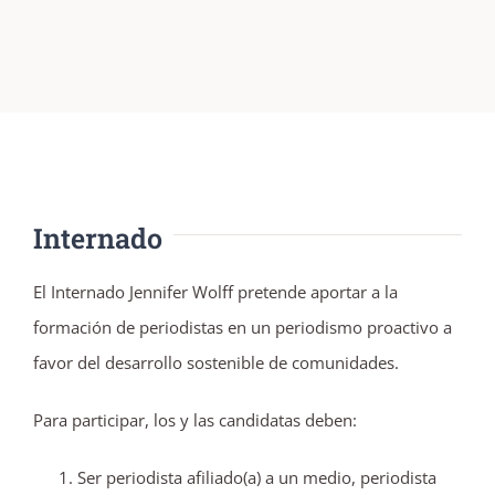
Internado
El Internado Jennifer Wolff pretende aportar a la
formación de periodistas en un periodismo proactivo a
favor del desarrollo sostenible de comunidades.
Para participar, los y las candidatas deben:
Ser periodista afiliado(a) a un medio, periodista