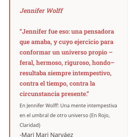
Jennifer Wolff
“Jennifer fue eso: una pensadora
que amaba, y cuyo ejercicio para
conformar un universo propio –
feral, hermoso, riguroso, hondo–
resultaba siempre intempestivo,
contra el tiempo, contra la
circunstancia presente.”
En Jennifer Wolff: Una mente intempestiva
en el umbral de otro universo (En Rojo,
Claridad)
-Mari Mari Narváez