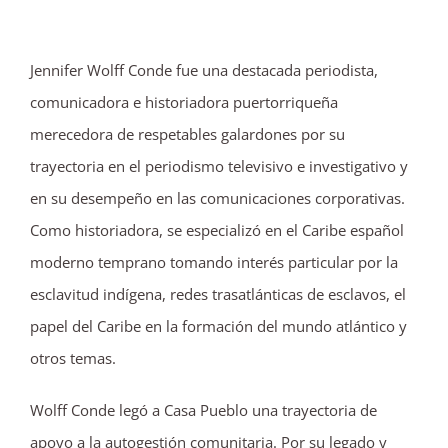
Jennifer Wolff Conde fue una destacada periodista,
comunicadora e historiadora puertorriqueña
merecedora de respetables galardones por su
trayectoria en el periodismo televisivo e investigativo y
en su desempeño en las comunicaciones corporativas.
Como historiadora, se especializó en el Caribe español
moderno temprano tomando interés particular por la
esclavitud indígena, redes trasatlánticas de esclavos, el
papel del Caribe en la formación del mundo atlántico y
otros temas.
Wolff Conde legó a Casa Pueblo una trayectoria de
apoyo a la autogestión comunitaria. Por su legado y