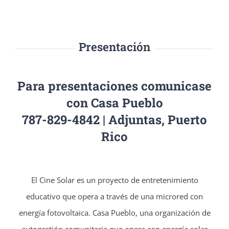
Presentación
Para presentaciones comunicase
con Casa Pueblo
787-829-4842 | Adjuntas, Puerto
Rico
El Cine Solar es un proyecto de entretenimiento
educativo que opera a través de una microred con
energía fotovoltaica. Casa Pueblo, una organización de
autogestión comunitaria que opera con energía solar