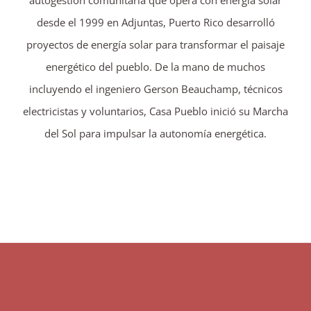
desde el 1999 en Adjuntas, Puerto Rico desarrolló
proyectos de energía solar para transformar el paisaje
energético del pueblo. De la mano de muchos
incluyendo el ingeniero Gerson Beauchamp, técnicos
electricistas y voluntarios, Casa Pueblo inició su Marcha
del Sol para impulsar la autonomía energética.