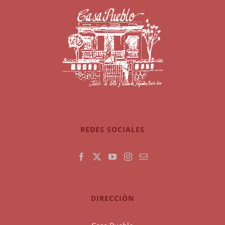
REDES SOCIALES
DIRECCIÓN