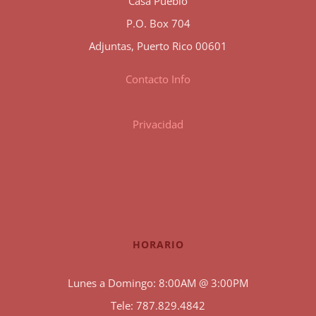
Casa Pueblo
P.O. Box 704
Adjuntas, Puerto Rico 00601
Contacto Info
Privacidad
HORARIO
Lunes a Domingo: 8:00AM @ 3:00PM
Tele: 787.829.4842