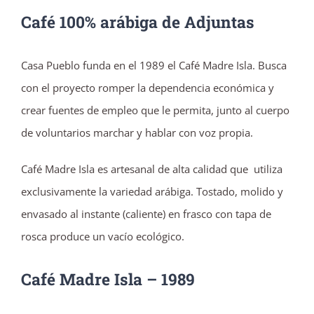
Café 100% arábiga de Adjuntas
Casa Pueblo funda en el 1989 el Café Madre Isla. Busca
con el proyecto romper la dependencia económica y
crear fuentes de empleo que le permita, junto al cuerpo
de voluntarios marchar y hablar con voz propia.
Café Madre Isla es artesanal de alta calidad que utiliza
exclusivamente la variedad arábiga. Tostado, molido y
envasado al instante (caliente) en frasco con tapa de
rosca produce un vacío ecológico.
Café Madre Isla – 1989