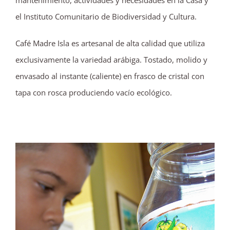
mantenimiento, actividades y necesidades en la Casa y
el Instituto Comunitario de Biodiversidad y Cultura.
Café Madre Isla es artesanal de alta calidad que utiliza
exclusivamente la variedad arábiga. Tostado, molido y
envasado al instante (caliente) en frasco de cristal con
tapa con rosca produciendo vacío ecológico.