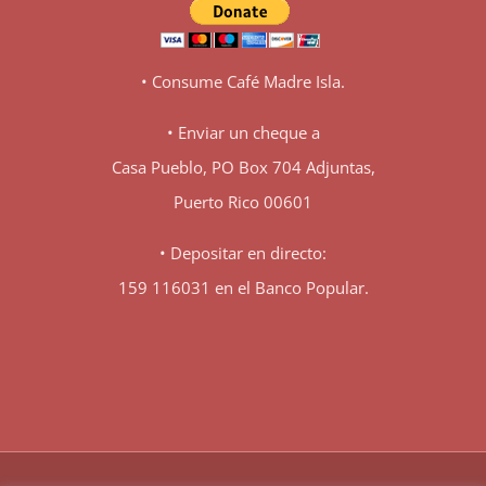
• Consume Café Madre Isla.
• Enviar un cheque a
Casa Pueblo, PO Box 704 Adjuntas,
Puerto Rico 00601
• Depositar en directo:
159 116031 en el Banco Popular.