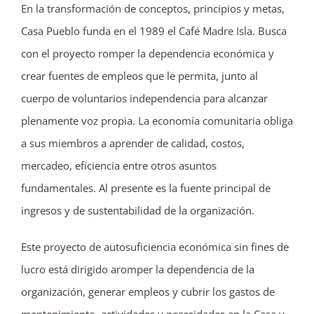
En la transformación de conceptos, principios y metas,
Casa Pueblo funda en el 1989 el Café Madre Isla. Busca
con el proyecto romper la dependencia económica y
crear fuentes de empleos que le permita, junto al
cuerpo de voluntarios independencia para alcanzar
plenamente voz propia. La economía comunitaria obliga
a sus miembros a aprender de calidad, costos,
mercadeo, eficiencia entre otros asuntos
fundamentales. Al presente es la fuente principal de
ingresos y de sustentabilidad de la organización.
Este proyecto de autosuficiencia económica sin fines de
lucro está dirigido aromper la dependencia de la
organización, generar empleos y cubrir los gastos de