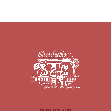
REDES SOCIALES