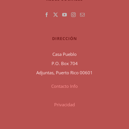
DIRECCIÓN
Casa Pueblo
P.O. Box 704
Adjuntas, Puerto Rico 00601
Contacto Info
Privacidad