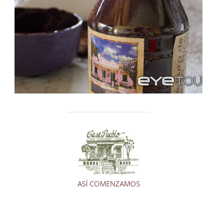
ASÍ COMENZAMOS