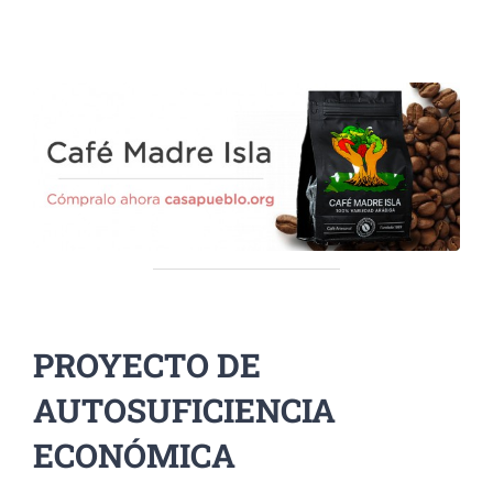
PROYECTO DE
AUTOSUFICIENCIA
ECONÓMICA