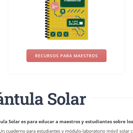
RECURSOS PARA MAESTROS
ántula Solar
ula Solar es para educar a maestros y estudiantes sobre los
n cuaderno para estudiantes y módulo-laboratorio móvil solar c