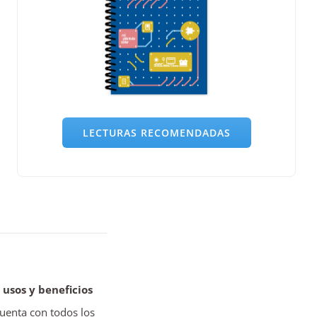
LECTURAS RECOMENDADAS
 usos y beneficios
uenta con todos los