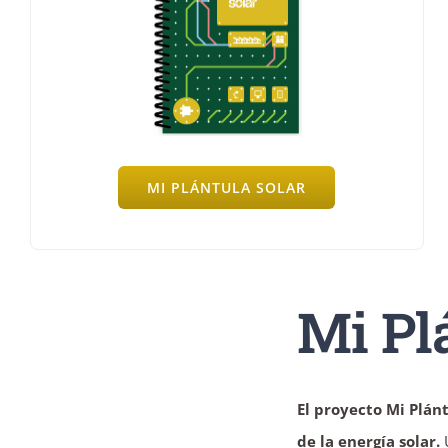
MI PLÁNTULA SOLAR
Mi Pl
El proyecto Mi Plánt
de la energía solar.
U