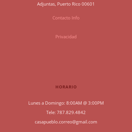
Adjuntas, Puerto Rico 00601
Contacto Info
Privacidad
HORARIO
Lunes a Domingo: 8:00AM @ 3:00PM
Tele: 787.829.4842
casapueblo.correo@gmail.com