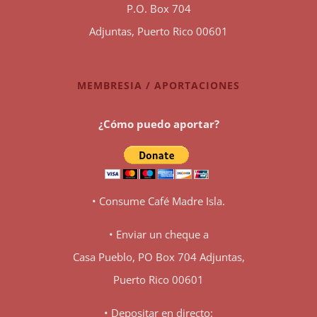
P.O. Box 704
Adjuntas, Puerto Rico 00601
MEMBRESIA / APORTACIONES
¿Cómo puedo aportar?
• Consume Café Madre Isla.
• Enviar un cheque a
Casa Pueblo, PO Box 704 Adjuntas,
Puerto Rico 00601
• Depositar en directo: