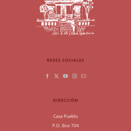
REDES SOCIALES
DIRECCIÓN
Casa Pueblo
P.O. Box 704