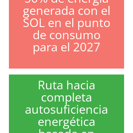
generada con el
SOL en el punto
de consumo
para el 2027
Ruta hacia
completa
autosuficiencia
energética