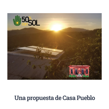
Una propuesta de Casa Pueblo