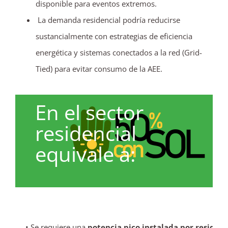
disponible para eventos extremos.
La demanda residencial podría reducirse
sustancialmente con estrategias de eficiencia
energética y sistemas conectados a la red (Grid-
Tied) para evitar consumo de la AEE.
En el sector
residencial
equivale a:
• Se requiere una
potencia pico instalada por residen