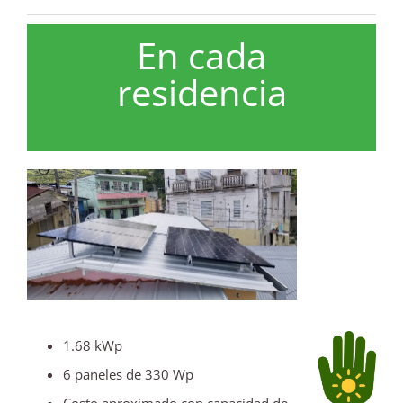
En cada
residencia
1.68 kWp
6 paneles de 330 Wp