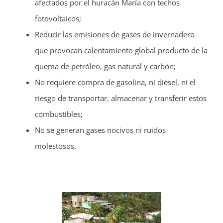
afectados por el huracán María con techos
fotovoltaicos;
Reducir las emisiones de gases de invernadero
que provocan calentamiento global producto de la
quema de petróleo, gas natural y carbón;
No requiere compra de gasolina, ni diésel, ni el
riesgo de transportar, almacenar y transferir estos
combustibles;
No se generan gases nocivos ni ruidos
molestosos.