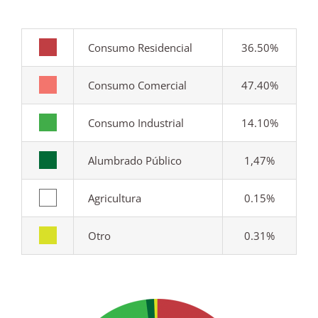
Consumo Residencial
36.50%
Consumo Comercial
47.40%
Consumo Industrial
14.10%
Alumbrado Público
1,47%
Agricultura
0.15%
Otro
0.31%