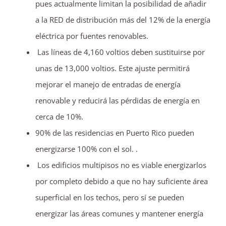
pues actualmente limitan la posibilidad de añadir
a la RED de distribución más del 12% de la energía
eléctrica por fuentes renovables.
Las líneas de 4,160 voltios deben sustituirse por
unas de 13,000 voltios. Este ajuste permitirá
mejorar el manejo de entradas de energía
renovable y reducirá las pérdidas de energía en
cerca de 10%.
90% de las residencias en Puerto Rico pueden
energizarse 100% con el sol. .
Los edificios multipisos no es viable energizarlos
por completo debido a que no hay suficiente área
superficial en los techos, pero sí se pueden
energizar las áreas comunes y mantener energía