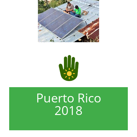
Puerto Rico
2018