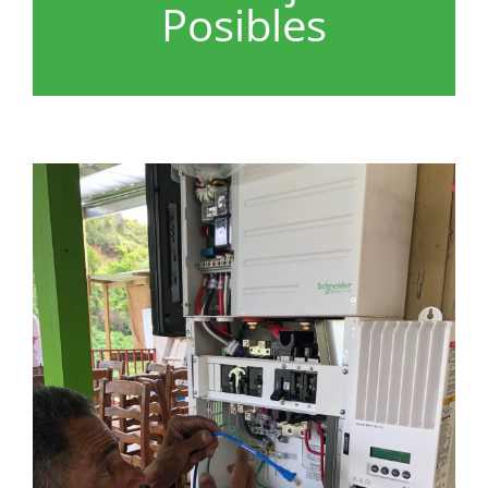
Posibles