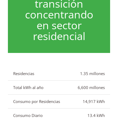
transición
concentrando
en sector
residencial
Residencias
1.35 millones
Total kWh al año
6,600 millones
Consumo por Residencias
14,917 kWh
Consumo Diario
13.4 kWh