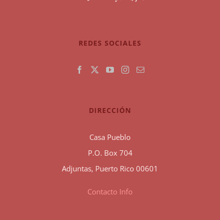
REDES SOCIALES
DIRECCIÓN
Casa Pueblo
P.O. Box 704
Adjuntas, Puerto Rico 00601
Contacto Info