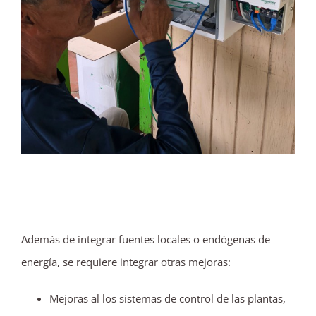
Además de integrar fuentes locales o endógenas de
energía, se requiere integrar otras mejoras:
Mejoras al los sistemas de control de las plantas,