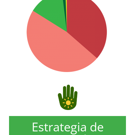
Estrategia de