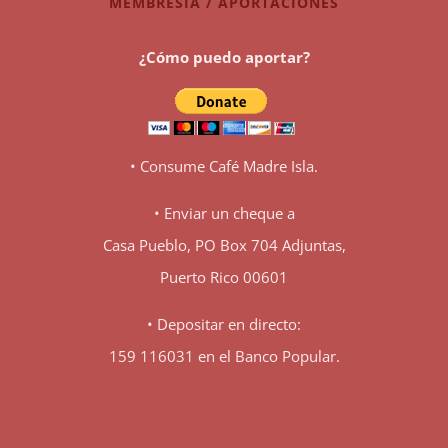
MEMBRESIA / APORTACIONES
¿Cómo puedo aportar?
• Consume Café Madre Isla.
• Enviar un cheque a
Casa Pueblo, PO Box 704 Adjuntas,
Puerto Rico 00601
• Depositar en directo:
159 116031 en el Banco Popular.