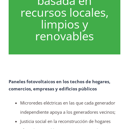
basada en
recursos locales,
limpios y
renovables
Paneles fotovoltaicos en los techos de hogares,
comercios, empresas y edificios públicos
Microredes eléctricas en las que cada generador
independiente apoya a los generadores vecinos;
Justicia social en la reconstrucción de hogares