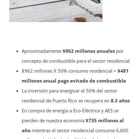
Aproximadamente
$962 millones anuales
por
concepto de combustible para el sector residencial
$962 millones X 50% consumo residencial =
$481
millones anual pago evitado de combustible
La inversión para energizar el 50% del sector
residencial de Puerto Rico se recupera en
8.3 años
En compra de energía a Eco-Eléctrica y AES se
pierden de nuestra economía
$735 millones al
año
mientras el sector residencial consume 6,600