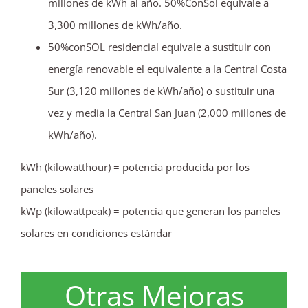
millones de kWh al año. 50%ConSol equivale a
3,300 millones de kWh/año.
50%conSOL residencial equivale a sustituir con
energía renovable el equivalente a la Central Costa
Sur (3,120 millones de kWh/año) o sustituir una
vez y media la Central San Juan (2,000 millones de
kWh/año).
kWh (kilowatthour) = potencia producida por los
paneles solares
kWp (kilowattpeak) = potencia que generan los paneles
solares en condiciones estándar
Otras Mejoras