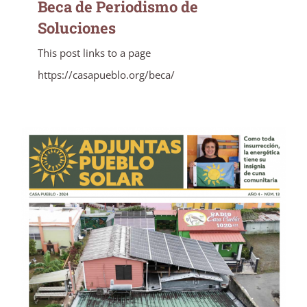
Beca de Periodismo de
Soluciones
This post links to a page
https://casapueblo.org/beca/