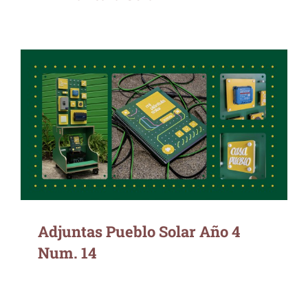
Adjuntas Pueblo Solar Año 4 Num. 14
Adjuntas Pueblo Solar Año 4
Num. 14