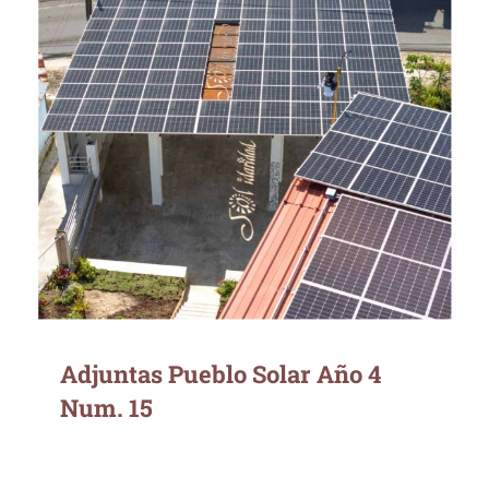
Adjuntas Pueblo Solar Año 4 Num. 15
Adjuntas Pueblo Solar Año 4
Num. 15