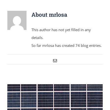
About mrlosa
This author has not yet filled in any
details.
So far mrlosa has created 74 blog entries.
Email