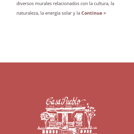
diversos murales relacionados con la cultura, la
naturaleza, la energía solar y la
Continue >
LOAD MORE POSTS