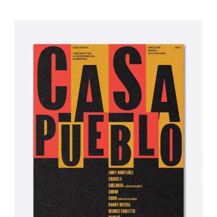
Adjuntas Pueblo Solar Año 4 Num. 12