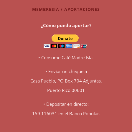
MEMBRESIA / APORTACIONES
¿Cómo puedo aportar?
• Consume Café Madre Isla.
• Enviar un cheque a
Casa Pueblo, PO Box 704 Adjuntas,
Puerto Rico 00601
• Depositar en directo:
159 116031 en el Banco Popular.