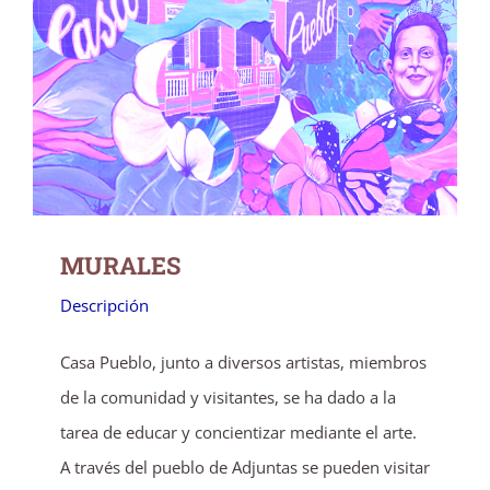
MURALES
MURALES
Descripción
Casa Pueblo, junto a diversos artistas, miembros
de la comunidad y visitantes, se ha dado a la
tarea de educar y concientizar mediante el arte.
A través del pueblo de Adjuntas se pueden visitar