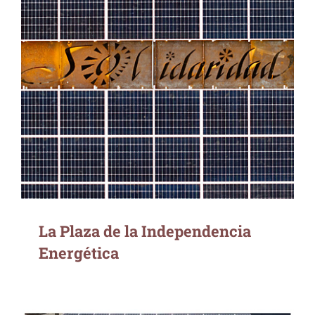
La Plaza de la Independencia Energética
La Plaza de la Independencia
Energética