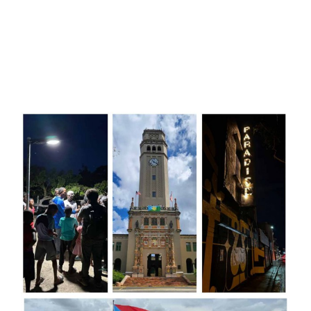
Adjuntas Pueblo Solar Año 3 Num. 11