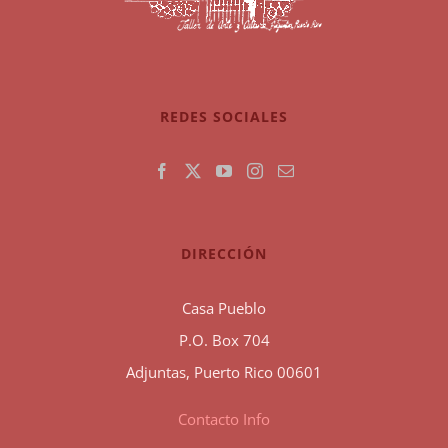
REDES SOCIALES
DIRECCIÓN
Casa Pueblo
P.O. Box 704
Adjuntas, Puerto Rico 00601
Contacto Info