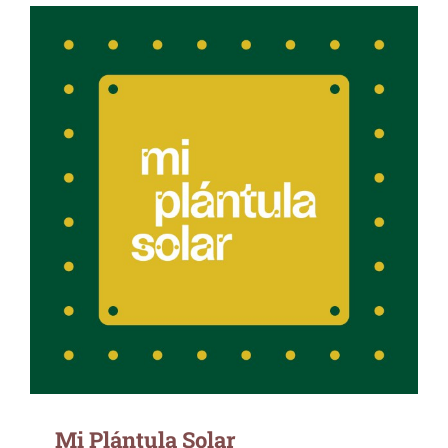
Mi Plántula Solar
Mi Plántula Solar