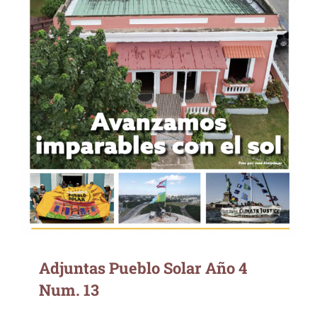
Adjuntas Pueblo Solar Año 4 Num. 13
Adjuntas Pueblo Solar Año 4
Num. 13