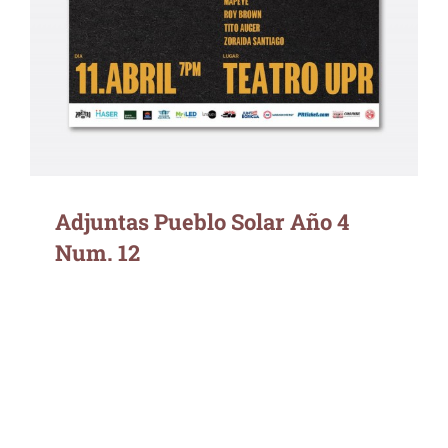
Adjuntas Pueblo Solar Año 4
Num. 12