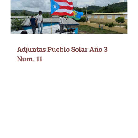
Adjuntas Pueblo Solar Año 3
Num. 11