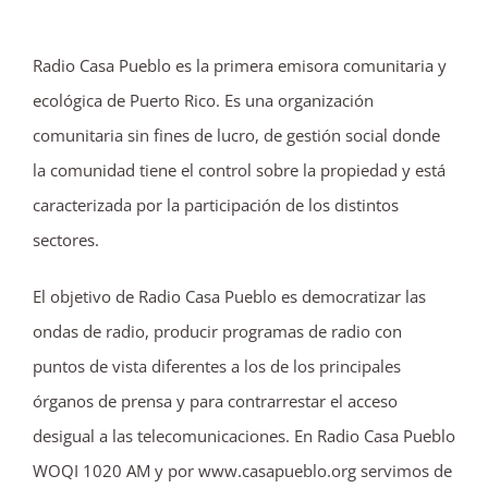
Radio Casa Pueblo es la primera emisora comunitaria y
ecológica de Puerto Rico. Es una organización
comunitaria sin fines de lucro, de gestión social donde
la comunidad tiene el control sobre la propiedad y está
caracterizada por la participación de los distintos
sectores.
El objetivo de Radio Casa Pueblo es democratizar las
ondas de radio, producir programas de radio con
puntos de vista diferentes a los de los principales
órganos de prensa y para contrarrestar el acceso
desigual a las telecomunicaciones. En Radio Casa Pueblo
WOQI 1020 AM y por www.casapueblo.org servimos de