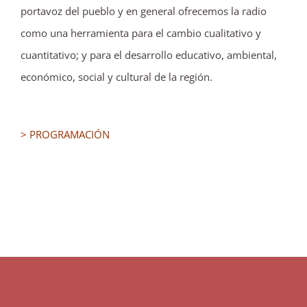
portavoz del pueblo y en general ofrecemos la radio
como una herramienta para el cambio cualitativo y
cuantitativo; y para el desarrollo educativo, ambiental,
económico, social y cultural de la región.
> PROGRAMACIÓN