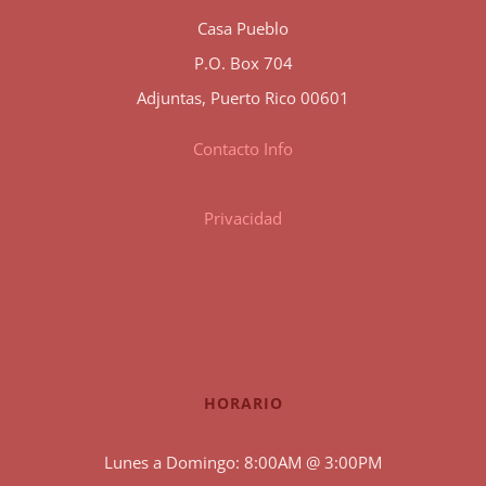
Casa Pueblo
P.O. Box 704
Adjuntas, Puerto Rico 00601
Contacto Info
Privacidad
HORARIO
Lunes a Domingo: 8:00AM @ 3:00PM