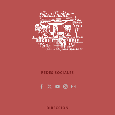
REDES SOCIALES
DIRECCIÓN