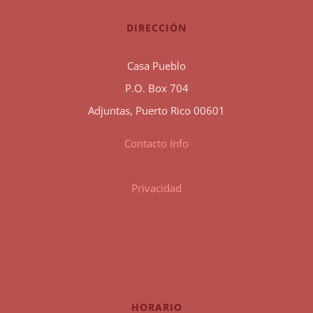
DIRECCIÓN
Casa Pueblo
P.O. Box 704
Adjuntas, Puerto Rico 00601
Contacto Info
Privacidad
HORARIO