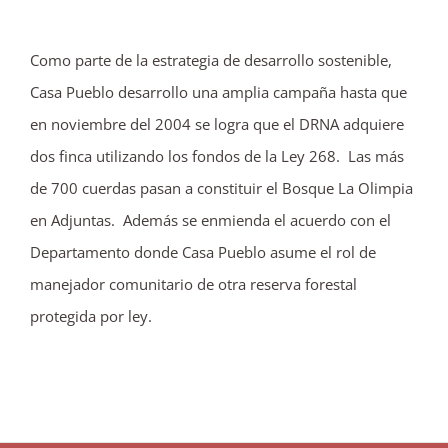
Como parte de la estrategia de desarrollo sostenible,
Casa Pueblo desarrollo una amplia campaña hasta que
en noviembre del 2004 se logra que el DRNA adquiere
dos finca utilizando los fondos de la Ley 268. Las más
de 700 cuerdas pasan a constituir el Bosque La Olimpia
en Adjuntas. Además se enmienda el acuerdo con el
Departamento donde Casa Pueblo asume el rol de
manejador comunitario de otra reserva forestal
protegida por ley.