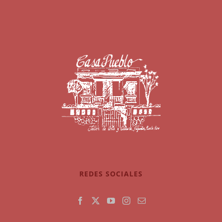
REDES SOCIALES