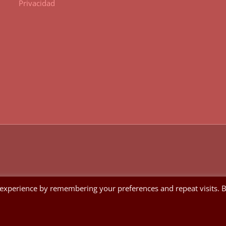
Privacidad
 experience by remembering your preferences and repeat visits. 