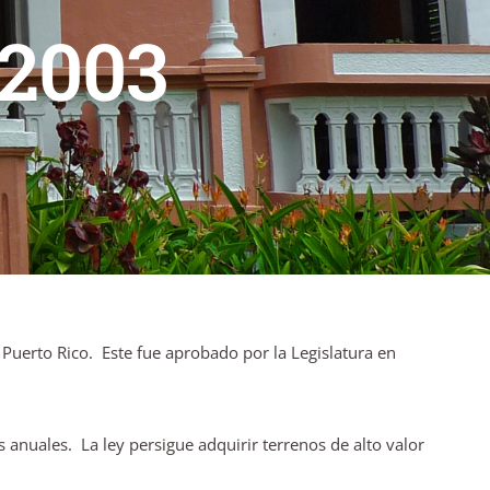
 2003
 Puerto Rico. Este fue aprobado por la Legislatura en
nuales. La ley persigue adquirir terrenos de alto valor