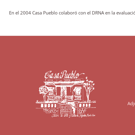
En el 2004 Casa Pueblo colaboró con el DRNA en la evaluación
Adj