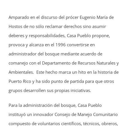
Amparado en el discurso del prócer Eugenio María de
Hostos de no sólo reclamar derechos sino asumir
deberes y responsabilidades, Casa Pueblo propone,
provoca y alcanza en el 1996 convertirse en
administrador del bosque mediante acuerdo de
comanejo con el Departamento de Recursos Naturales y
Ambientales. Este hecho marca un hito en la historia de
Puerto Rico y ha sido punto de partida para que otros
grupos desarrollen sus propias iniciativas.
Para la administración del bosque, Casa Pueblo
instituyó un innovador Consejo de Manejo Comunitario
compuesto de voluntarios científicos, técnicos, obreros,