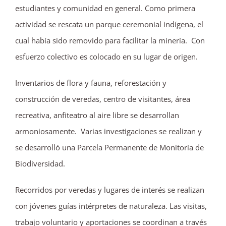
estudiantes y comunidad en general. Como primera
actividad se rescata un parque ceremonial indígena, el
cual había sido removido para facilitar la minería. Con
esfuerzo colectivo es colocado en su lugar de origen.
Inventarios de flora y fauna, reforestación y
construcción de veredas, centro de visitantes, área
recreativa, anfiteatro al aire libre se desarrollan
armoniosamente. Varias investigaciones se realizan y
se desarrolló una Parcela Permanente de Monitoría de
Biodiversidad.
Recorridos por veredas y lugares de interés se realizan
con jóvenes guías intérpretes de naturaleza. Las visitas,
trabajo voluntario y aportaciones se coordinan a través