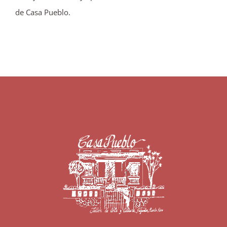
de Casa Pueblo.