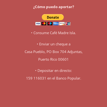
¿Cómo puedo aportar?
• Consume Café Madre Isla.
• Enviar un cheque a
Casa Pueblo, PO Box 704 Adjuntas,
Puerto Rico 00601
• Depositar en directo:
159 116031 en el Banco Popular.