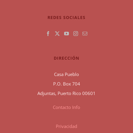
REDES SOCIALES
DIRECCIÓN
Casa Pueblo
P.O. Box 704
Adjuntas, Puerto Rico 00601
Contacto Info
Privacidad