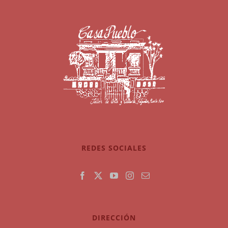
REDES SOCIALES
DIRECCIÓN