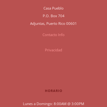
Casa Pueblo
P.O. Box 704
Adjuntas, Puerto Rico 00601
Contacto Info
Privacidad
HORARIO
Lunes a Domingo: 8:00AM @ 3:00PM