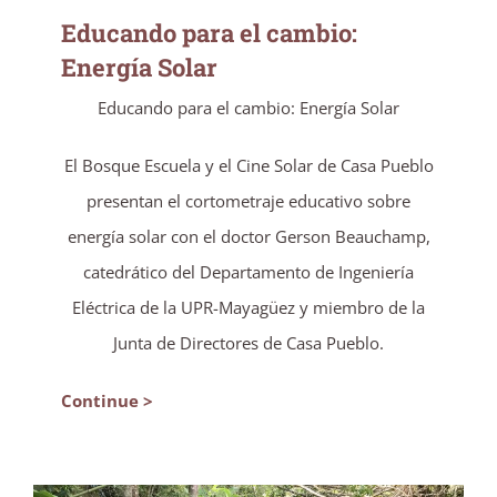
Educando para el cambio:
Energía Solar
Educando para el cambio: Energía Solar
El Bosque Escuela y el Cine Solar de Casa Pueblo
presentan el cortometraje educativo sobre
energía solar con el doctor Gerson Beauchamp,
catedrático del Departamento de Ingeniería
Eléctrica de la UPR-Mayagüez y miembro de la
Junta de Directores de Casa Pueblo.
Continue >