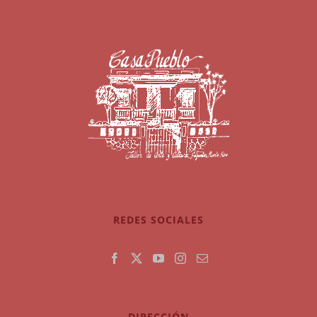
REDES SOCIALES
DIRECCIÓN