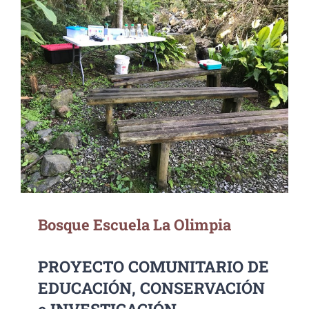
Bosque Escuela La Olimpia
Bosque Escuela La Olimpia
PROYECTO COMUNITARIO DE
EDUCACIÓN, CONSERVACIÓN