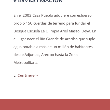
e INVESTIGACIÓN
En el 2003 Casa Pueblo adquiere con esfuerzo
propio 150 cuerdas de terreno para fundar el
Bosque Escuela La Olimpia Ariel Massol Deyá. En
el lugar nace el Río Grande de Arecibo que suple
agua potable a más de un millón de habitantes
desde Adjuntas, Arecibo hasta la Zona
Metropolitana.
El
Continue >