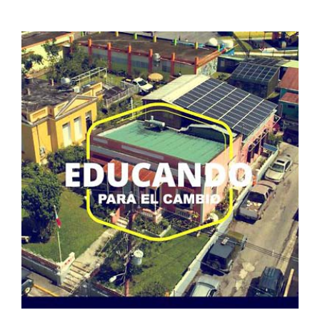
Educando para el cambio: Energía Solar