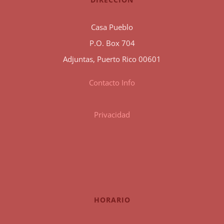
Casa Pueblo
P.O. Box 704
Adjuntas, Puerto Rico 00601
Contacto Info
Privacidad
HORARIO