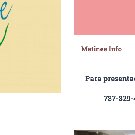
Matinee Info
Para presenta
787-829-