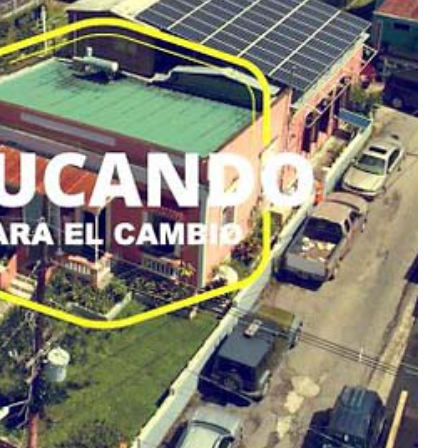
ndo para el cambio: Energía Solar