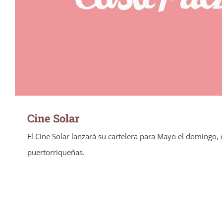
Cine Solar
El Cine Solar lanzará su cartelera para Mayo el domingo, q
puertorriqueñas.