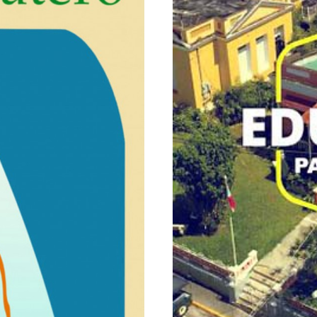
Educa