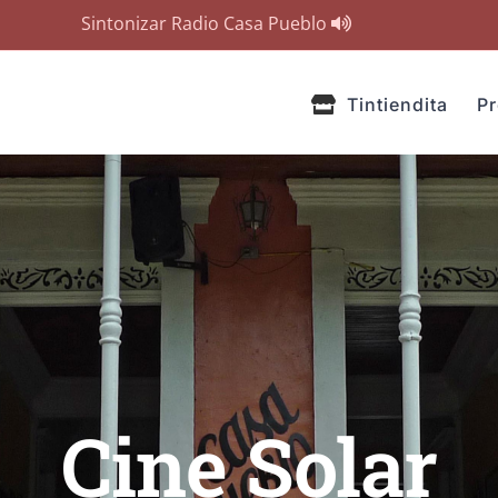
Sintonizar Radio Casa Pueblo
Tintiendita
P
Cine Solar