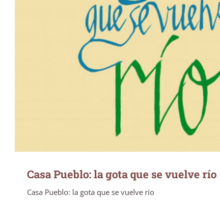
Casa Pueblo: la gota que se vuelve río
Casa Pueblo: la gota que se vuelve río