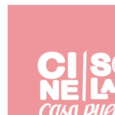
Cine Solar