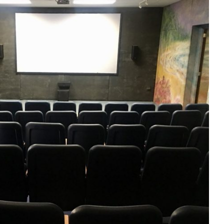
rimer cine solar de Puerto Rico