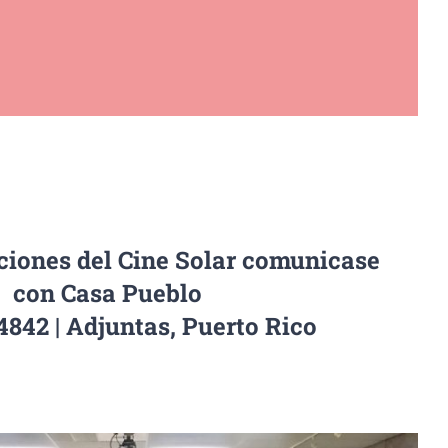
ciones del Cine Solar comunicase
con Casa Pueblo
4842 | Adjuntas, Puerto Rico