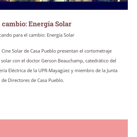
 cambio: Energía Solar
ando para el cambio: Energía Solar
l Cine Solar de Casa Pueblo presentan el cortometraje
 solar con el doctor Gerson Beauchamp, catedrático del
ría Eléctrica de la UPR-Mayagüez y miembro de la Junta
de Directores de Casa Pueblo.