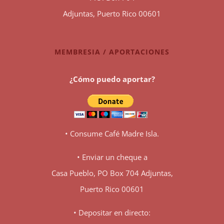
Adjuntas, Puerto Rico 00601
MEMBRESIA / APORTACIONES
¿Cómo puedo aportar?
• Consume Café Madre Isla.
• Enviar un cheque a
Casa Pueblo, PO Box 704 Adjuntas,
Puerto Rico 00601
• Depositar en directo: