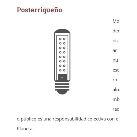
Posterriqueño
Mo
der
niz
ar
nu
est
ro
alu
mb
rad
o público es una responsabilidad colectiva con el
Planeta.