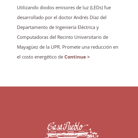
Utilizando diodos emisores de luz (LEDs) fue
desarrollado por el doctor Andrés Díaz del
Departamento de Ingeniería Eléctrica y
Computadoras del Recinto Universitario de
Mayagüez de la UPR. Promete una reducción en
el costo energético de
Continue >