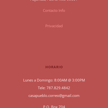
Contacto Info
Privacidad
HORARIO
Lunes a Domingo: 8:00AM @ 3:00PM
Tele: 787.829.4842
casapueblo.correo@gmail.com
P.O. Box 704