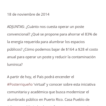
18 de noviembre de 2014
ADJUNTAS: ¿Cuánto nos cuesta operar un poste
convencional? ¿Qué se propone para ahorrar el 83% de
la energía requerida para alumbrar los espacios
públicos? ¿Cómo podemo
s bajar de $164 a $28 el costo
anual para operar un poste y reducir la contaminación
lumínica?
A partir de hoy, el País podrá encender el
#Posterriqueño
‘virtual’ y conocer sobre esta iniciativa
comunitaria y académica que busca modernizar el
alumbrado público en Puerto Rico. Casa Pueblo de