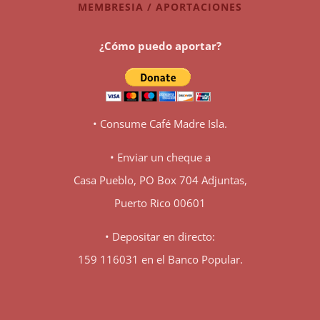
MEMBRESIA / APORTACIONES
¿Cómo puedo aportar?
• Consume Café Madre Isla.
• Enviar un cheque a
Casa Pueblo, PO Box 704 Adjuntas,
Puerto Rico 00601
• Depositar en directo:
159 116031 en el Banco Popular.