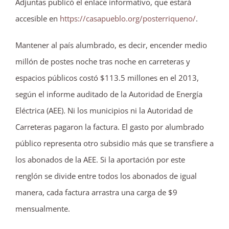
Adjuntas publicó el enlace informativo, que estará
accesible en
https://casapueblo.org/posterriqueno/
.
Mantener al país alumbrado, es decir, encender medio
millón de postes noche tras noche en carreteras y
espacios públicos costó $113.5 millones en el 2013,
según el informe auditado de la Autoridad de Energía
Eléctrica (AEE). Ni los municipios ni la Autoridad de
Carreteras pagaron la factura. El gasto por alumbrado
público representa otro subsidio más que se transfiere a
los abonados de la AEE. Si la aportación por este
renglón se divide entre todos los abonados de igual
manera, cada factura arrastra una carga de $9
mensualmente.