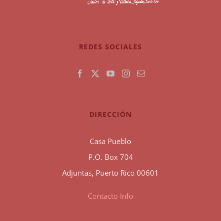
REDES SOCIALES
DIRECCIÓN
Casa Pueblo
P.O. Box 704
Adjuntas, Puerto Rico 00601
Contacto Info