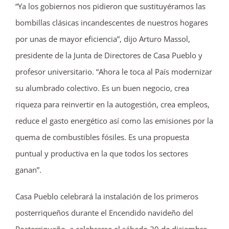
“Ya los gobiernos nos pidieron que sustituyéramos las
bombillas clásicas incandescentes de nuestros hogares
por unas de mayor eficiencia”, dijo Arturo Massol,
presidente de la Junta de Directores de Casa Pueblo y
profesor universitario. “Ahora le toca al País modernizar
su alumbrado colectivo. Es un buen negocio, crea
riqueza para reinvertir en la autogestión, crea empleos,
reduce el gasto energético así como las emisiones por la
quema de combustibles fósiles. Es una propuesta
puntual y productiva en la que todos los sectores
ganan”.
Casa Pueblo celebrará la instalación de los primeros
posterriqueños durante el Encendido navideño del