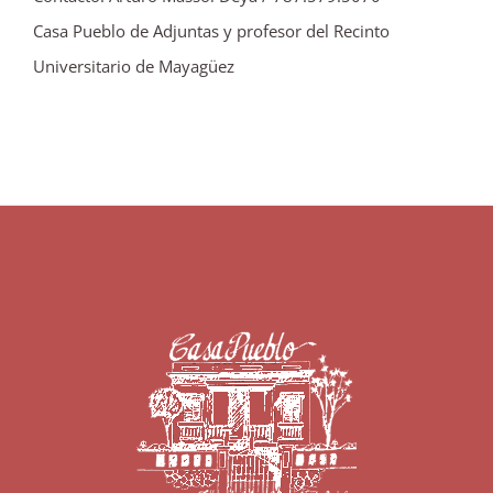
Casa Pueblo de Adjuntas y profesor del Recinto
Universitario de Mayagüez