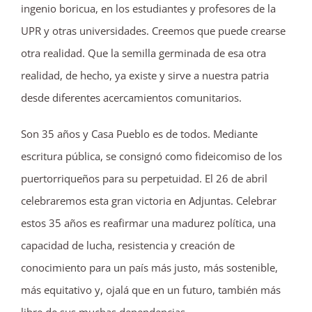
ingenio boricua, en los estudiantes y profesores de la
UPR y otras universidades. Creemos que puede crearse
otra realidad. Que la semilla germinada de esa otra
realidad, de hecho, ya existe y sirve a nuestra patria
desde diferentes acercamientos comunitarios.
Son 35 años y Casa Pueblo es de todos. Mediante
escritura pública, se consignó como fideicomiso de los
puertorriqueños para su perpetuidad. El 26 de abril
celebraremos esta gran victoria en Adjuntas. Celebrar
estos 35 años es reafirmar una madurez política, una
capacidad de lucha, resistencia y creación de
conocimiento para un país más justo, más sostenible,
más equitativo y, ojalá que en un futuro, también más