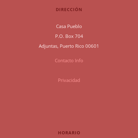
DIRECCIÓN
Casa Pueblo
P.O. Box 704
Adjuntas, Puerto Rico 00601
Contacto Info
Privacidad
HORARIO