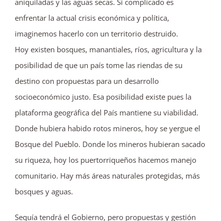
aniquiladas y las aguas secas. Si complicado es
enfrentar la actual crisis económica y política,
imaginemos hacerlo con un territorio destruido.
Hoy existen bosques, manantiales, ríos, agricultura y la
posibilidad de que un país tome las riendas de su
destino con propuestas para un desarrollo
socioeconómico justo. Esa posibilidad existe pues la
plataforma geográfica del País mantiene su viabilidad.
Donde hubiera habido rotos mineros, hoy se yergue el
Bosque del Pueblo. Donde los mineros hubieran sacado
su riqueza, hoy los puertorriqueños hacemos manejo
comunitario. Hay más áreas naturales protegidas, más
bosques y aguas.
Sequía tendrá el Gobierno, pero propuestas y gestión