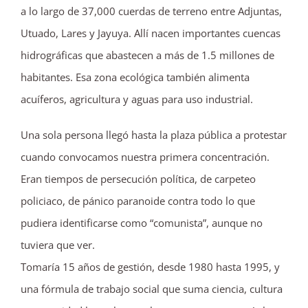
a lo largo de 37,000 cuerdas de terreno entre Adjuntas,
Utuado, Lares y Jayuya. Allí nacen importantes cuencas
hidrográficas que abastecen a más de 1.5 millones de
habitantes. Esa zona ecológica también alimenta
acuíferos, agricultura y aguas para uso industrial.
Una sola persona llegó hasta la plaza pública a protestar
cuando convocamos nuestra primera concentración.
Eran tiempos de persecución política, de carpeteo
policiaco, de pánico paranoide contra todo lo que
pudiera identificarse como “comunista”, aunque no
tuviera que ver.
Tomaría 15 años de gestión, desde 1980 hasta 1995, y
una fórmula de trabajo social que suma ciencia, cultura