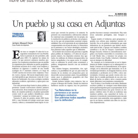
libre de sus muchas dependencias.