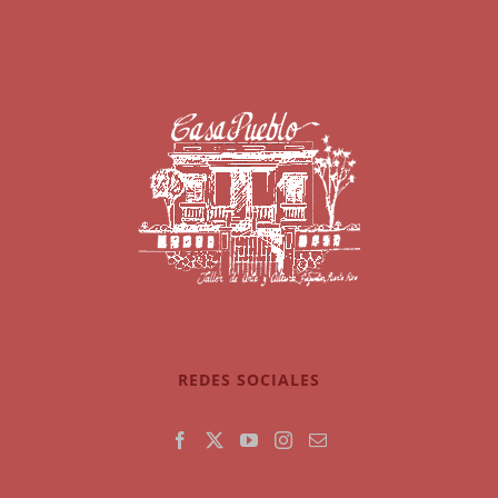
REDES SOCIALES