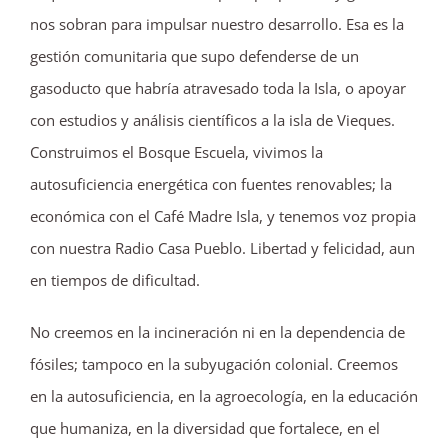
nos sobran para impulsar nuestro desarrollo. Esa es la
gestión comunitaria que supo defenderse de un
gasoducto que habría atravesado toda la Isla, o apoyar
con estudios y análisis científicos a la isla de Vieques.
Construimos el Bosque Escuela, vivimos la
autosuficiencia energética con fuentes renovables; la
económica con el Café Madre Isla, y tenemos voz propia
con nuestra Radio Casa Pueblo. Libertad y felicidad, aun
en tiempos de dificultad.
No creemos en la incineración ni en la dependencia de
fósiles; tampoco en la subyugación colonial. Creemos
en la autosuficiencia, en la agroecología, en la educación
que humaniza, en la diversidad que fortalece, en el