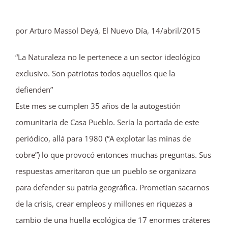
por Arturo Massol Deyá, El Nuevo Día, 14/abril/2015
“La Naturaleza no le pertenece a un sector ideológico
exclusivo. Son patriotas todos aquellos que la
defienden”
Este mes se cumplen 35 años de la autogestión
comunitaria de Casa Pueblo. Sería la portada de este
periódico, allá para 1980 (“A explotar las minas de
cobre”) lo que provocó entonces muchas preguntas. Sus
respuestas ameritaron que un pueblo se organizara
para defender su patria geográfica. Prometían sacarnos
de la crisis, crear empleos y millones en riquezas a
cambio de una huella ecológica de 17 enormes cráteres