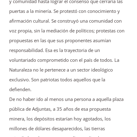
y comunidad hasta lograr el consenso que cerraría las
puertas a la minería. Se protestó con conocimiento y
afirmación cultural. Se construyó una comunidad con
voz propia, sin la mediación de políticos; protestas con
propuestas en las que sus proponentes asumían
responsabilidad. Esa es la trayectoria de un
voluntariado comprometido con el país de todos. La
Naturaleza no le pertenece a un sector ideológico
exclusivo. Son patriotas todos aquellos que la
defienden.
De no haber ido al menos una persona a aquella plaza
pública de Adjuntas, a 35 años de esa propuesta
minera, los depósitos estarían hoy agotados, los
millones de dólares desaparecidos, las tierras