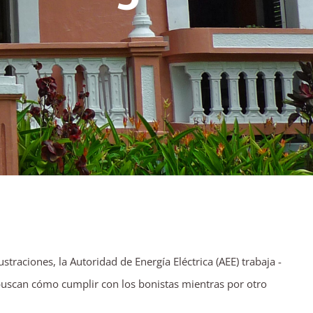
raciones, la Autoridad de Energía Eléctrica (AEE) trabaja -
o, buscan cómo cumplir con los bonistas mientras por otro