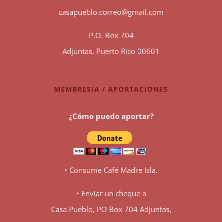
casapueblo.correo@gmail.com
P.O. Box 704
Adjuntas, Puerto Rico 00601
MEMBRESIA / APORTACIONES
¿Cómo puedo aportar?
• Consume Café Madre Isla.
• Enviar un cheque a
Casa Pueblo, PO Box 704 Adjuntas,