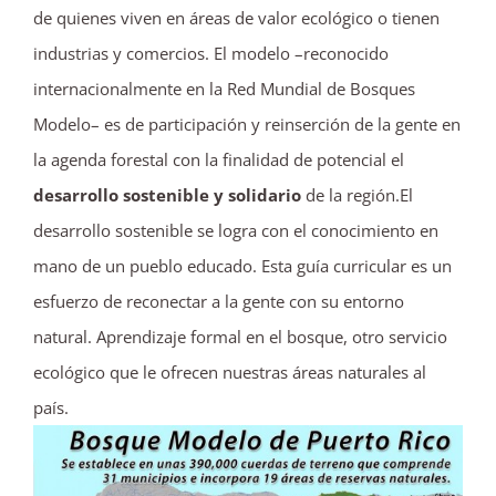
de quienes viven en áreas de valor ecológico o tienen
industrias y comercios. El modelo –reconocido
internacionalmente en la Red Mundial de Bosques
Modelo– es de participación y reinserción de la gente en
la agenda forestal con la finalidad de potencial el
desarrollo sostenible y solidario
de la región.El
desarrollo sostenible se logra con el conocimiento en
mano de un pueblo educado. Esta guía curricular es un
esfuerzo de reconectar a la gente con su entorno
natural. Aprendizaje formal en el bosque, otro servicio
ecológico que le ofrecen nuestras áreas naturales al
país.