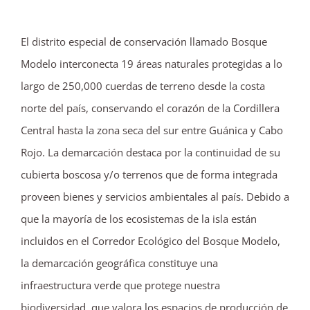
El distrito especial de conservación llamado Bosque
Modelo interconecta 19 áreas naturales protegidas a lo
largo de 250,000 cuerdas de terreno desde la costa
norte del país, conservando el corazón de la Cordillera
Central hasta la zona seca del sur entre Guánica y Cabo
Rojo. La demarcación destaca por la continuidad de su
cubierta boscosa y/o terrenos que de forma integrada
proveen bienes y servicios ambientales al país. Debido a
que la mayoría de los ecosistemas de la isla están
incluidos en el Corredor Ecológico del Bosque Modelo,
la demarcación geográfica constituye una
infraestructura verde que protege nuestra
biodiversidad, que valora los espacios de producción de