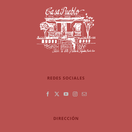
REDES SOCIALES
DIRECCIÓN