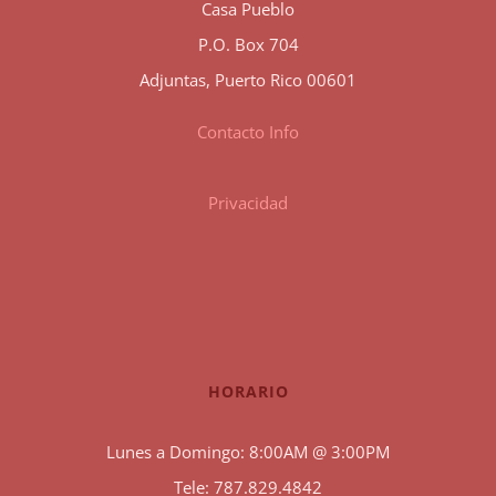
Casa Pueblo
P.O. Box 704
Adjuntas, Puerto Rico 00601
Contacto Info
Privacidad
HORARIO
Lunes a Domingo: 8:00AM @ 3:00PM
Tele: 787.829.4842