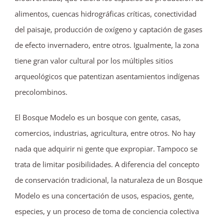
alimentos, cuencas hidrográficas críticas, conectividad
del paisaje, producción de oxígeno y captación de gases
de efecto invernadero, entre otros. Igualmente, la zona
tiene gran valor cultural por los múltiples sitios
arqueológicos que patentizan asentamientos indígenas
precolombinos.
El Bosque Modelo es un bosque con gente, casas,
comercios, industrias, agricultura, entre otros. No hay
nada que adquirir ni gente que expropiar. Tampoco se
trata de limitar posibilidades. A diferencia del concepto
de conservación tradicional, la naturaleza de un Bosque
Modelo es una concertación de usos, espacios, gente,
especies, y un proceso de toma de conciencia colectiva