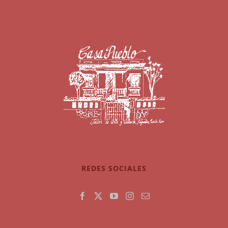
REDES SOCIALES