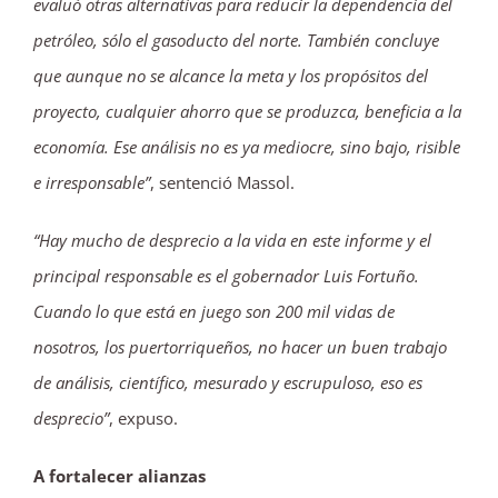
evaluó otras alternativas para reducir la dependencia del
petróleo, sólo el gasoducto del norte. También concluye
que aunque no se alcance la meta y los propósitos del
proyecto, cualquier ahorro que se produzca, beneficia a la
economía. Ese análisis no es ya mediocre, sino bajo, risible
e irresponsable”
, sentenció Massol.
“Hay mucho de desprecio a la vida en este informe y el
principal responsable es el gobernador Luis Fortuño.
Cuando lo que está en juego son 200 mil vidas de
nosotros, los puertorriqueños, no hacer un buen trabajo
de análisis, científico, mesurado y escrupuloso, eso es
desprecio”
, expuso.
A fortalecer alianzas