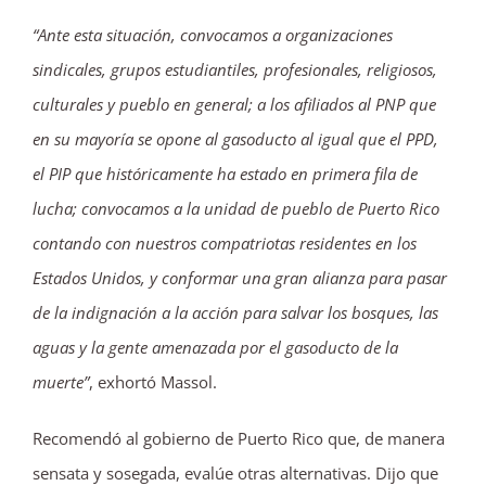
“Ante esta situación, convocamos a organizaciones
sindicales, grupos estudiantiles, profesionales, religiosos,
culturales y pueblo en general; a los afiliados al PNP que
en su mayoría se opone al gasoducto al igual que el PPD,
el PIP que históricamente ha estado en primera fila de
lucha; convocamos a la unidad de pueblo de Puerto Rico
contando con nuestros compatriotas residentes en los
Estados Unidos, y conformar una gran alianza para pasar
de la indignación a la acción para salvar los bosques, las
aguas y la gente amenazada por el gasoducto de la
muerte”
, exhortó Massol.
Recomendó al gobierno de Puerto Rico que, de manera
sensata y sosegada, evalúe otras alternativas. Dijo que