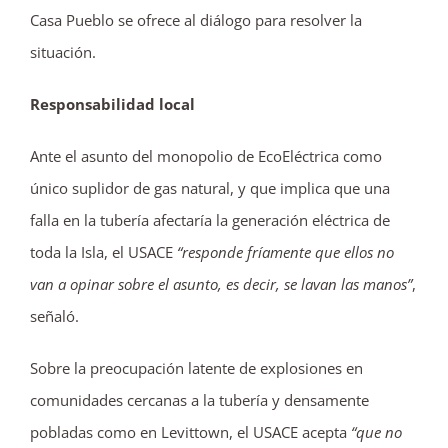
Casa Pueblo se ofrece al diálogo para resolver la
situación.
Responsabilidad local
Ante el asunto del monopolio de EcoEléctrica como
único suplidor de gas natural, y que implica que una
falla en la tubería afectaría la generación eléctrica de
toda la Isla, el USACE
“responde fríamente que ellos no
van a opinar sobre el asunto, es decir, se lavan las manos”
,
señaló.
Sobre la preocupación latente de explosiones en
comunidades cercanas a la tubería y densamente
pobladas como en Levittown, el USACE acepta
“que no