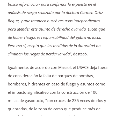
buscó información para confirmar lo expuesto en el
análisis de riesgo realizado por la doctora Carmen Ortiz
Roque, y que tampoco buscó recursos independientes
para atender este asunto de derecho a la vida. Dicen que
de haber riesgos es responsabilidad del gobierno local.
Pero eso sí, acepta que las medidas de la Autoridad no
eliminan los riegos de perder la vida”
, destacó.
Igualmente, de acuerdo con Massol, el USACE deja fuera
de consideración la falta de parques de bombas,
bomberos, hidrantes en caso de fuego y asuntos como
el impacto significativo con la construcción de 100
millas de gasoducto, “con cruces de 235 veces de ríos y
quebradas, de la zona de carso que produce más del