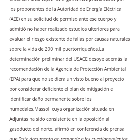
los proponentes de la Autoridad de Energía Eléctrica
(AEE) en su solicitud de permiso ante ese cuerpo y
admitió no haber realizado estudios ulteriores para
evaluar el riesgo existente de fallas por causas naturales
sobre la vida de 200 mil puertorriqueños.La
determinación preliminar del USACE desoye además la
recomendación de la Agencia de Protección Ambiental
(EPA) para que no se diera un visto bueno al proyecto
por considerar deficiente el plan de mitigación e
identificar daño permanente sobre los
humedales.Massol, cuya organización situada en
Adjuntas ha sido consistente en la oposición al
gasoducto del norte, afirmó en conferencia de prensa
que
“este documento no responde a los cuestionamientos