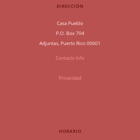
DIRECCIÓN
Casa Pueblo
P.O. Box 704
Adjuntas, Puerto Rico 00601
Contacto Info
Privacidad
HORARIO