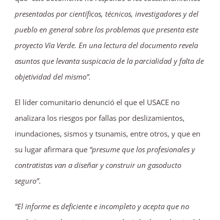
presentados por científicos, técnicos, investigadores y del
pueblo en general sobre los problemas que presenta este
proyecto Vía Verde. En una lectura del documento revela
asuntos que levanta suspicacia de la parcialidad y falta de
objetividad del mismo”.
El líder comunitario denunció el que el USACE no
analizara los riesgos por fallas por deslizamientos,
inundaciones, sismos y tsunamis, entre otros, y que en
su lugar afirmara que
“presume que los profesionales y
contratistas van a diseñar y construir un gasoducto
seguro”
.
“El informe es deficiente e incompleto y acepta que no