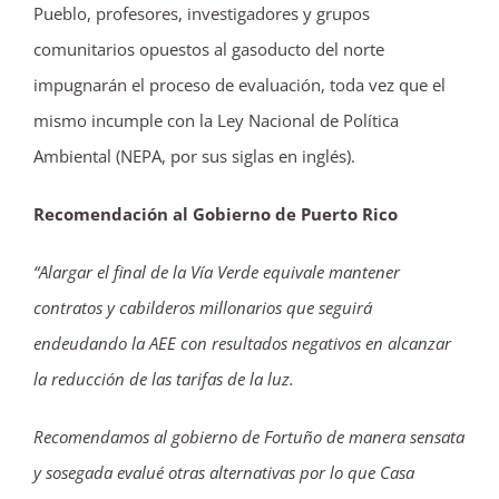
Pueblo, profesores, investigadores y grupos
comunitarios opuestos al gasoducto del norte
impugnarán el proceso de evaluación, toda vez que el
mismo incumple con la Ley Nacional de Política
Ambiental (NEPA, por sus siglas en inglés).
Recomendación al Gobierno de Puerto Rico
“Alargar el final de la Vía Verde equivale mantener
contratos y cabilderos millonarios que seguirá
endeudando la AEE con resultados negativos en alcanzar
la reducción de las tarifas de la luz.
Recomendamos al gobierno de Fortuño de manera sensata
y sosegada evalué otras alternativas por lo que Casa