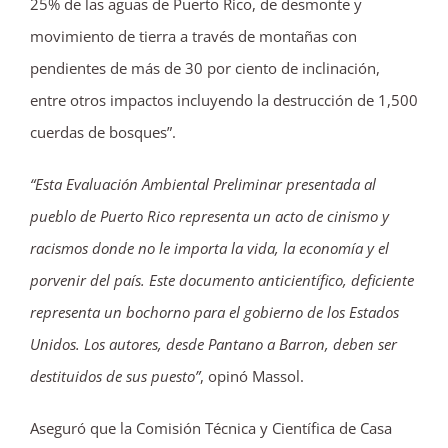
25% de las aguas de Puerto Rico, de desmonte y
movimiento de tierra a través de montañas con
pendientes de más de 30 por ciento de inclinación,
entre otros impactos incluyendo la destrucción de 1,500
cuerdas de bosques”.
“Esta Evaluación Ambiental Preliminar presentada al
pueblo de Puerto Rico representa un acto de cinismo y
racismos donde no le importa la vida, la economía y el
porvenir del país. Este documento anticientífico, deficiente
representa un bochorno para el gobierno de los Estados
Unidos. Los autores, desde Pantano a Barron, deben ser
destituidos de sus puesto”
, opinó Massol.
Aseguró que la Comisión Técnica y Científica de Casa