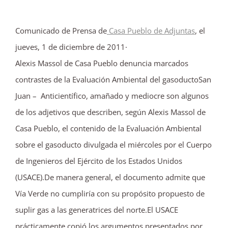
Comunicado de Prensa de
Casa Pueblo de Adjuntas
, el
jueves, 1 de diciembre de 2011·
Alexis Massol de Casa Pueblo denuncia marcados
contrastes de la Evaluación Ambiental del gasoductoSan
Juan – Anticientífico, amañado y mediocre son algunos
de los adjetivos que describen, según Alexis Massol de
Casa Pueblo, el contenido de la Evaluación Ambiental
sobre el gasoducto divulgada el miércoles por el Cuerpo
de Ingenieros del Ejército de los Estados Unidos
(USACE).De manera general, el documento admite que
Vía Verde no cumpliría con su propósito propuesto de
suplir gas a las generatrices del norte.El USACE
prácticamente copió los argumentos presentados por