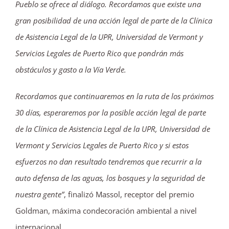
Pueblo se ofrece al diálogo. Recordamos que existe una
gran posibilidad de una acción legal de parte de la Clínica
de Asistencia Legal de la UPR, Universidad de Vermont y
Servicios Legales de Puerto Rico que pondrán más
obstáculos y gasto a la Vía Verde.
Recordamos que continuaremos en la ruta de los próximos
30 días, esperaremos por la posible acción legal de parte
de la Clínica de Asistencia Legal de la UPR, Universidad de
Vermont y Servicios Legales de Puerto Rico y si estos
esfuerzos no dan resultado tendremos que recurrir a la
auto defensa de las aguas, los bosques y la seguridad de
nuestra gente”
, finalizó Massol, receptor del premio
Goldman, máxima condecoración ambiental a nivel
internacional.