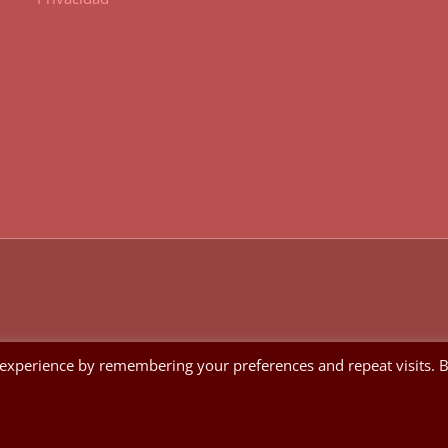
 experience by remembering your preferences and repeat visits. 