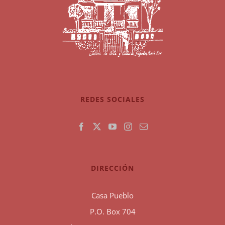
REDES SOCIALES
DIRECCIÓN
Casa Pueblo
P.O. Box 704