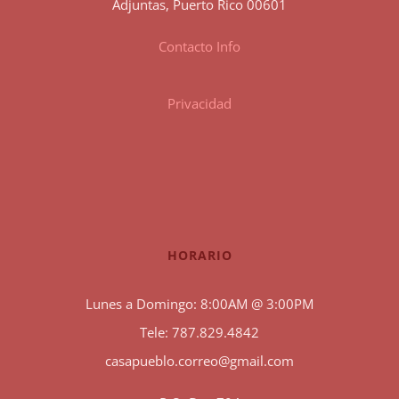
Adjuntas, Puerto Rico 00601
Contacto Info
Privacidad
HORARIO
Lunes a Domingo: 8:00AM @ 3:00PM
Tele: 787.829.4842
casapueblo.correo@gmail.com