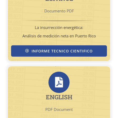
Documento PDF
La insurrección energética:
Análisis de medición neta en Puerto Rico
INFORME TECNICO CIENTIFICO
ENGLISH
PDF Document