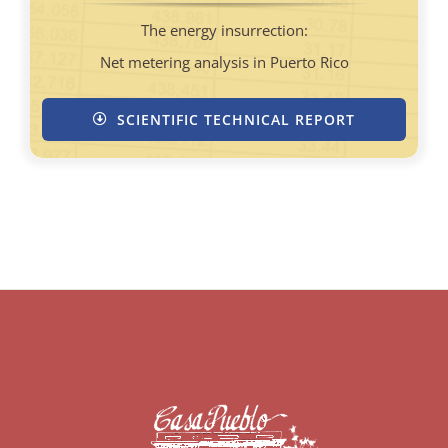
The energy insurrection:
Net metering analysis in Puerto Rico
SCIENTIFIC TECHNICAL REPORT