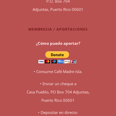
P.O. Box 704
Adjuntas, Puerto Rico 00601
MEMBRESIA / APORTACIONES
¿Cómo puedo aportar?
• Consume Café Madre Isla.
• Enviar un cheque a
Casa Pueblo, PO Box 704 Adjuntas,
Puerto Rico 00601
• Depositar en directo: