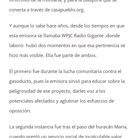
conecta a través de casapueblo.org.
Y aunque lo sabe hace años, desde los tiempos en que
esta emisora se llamaba WPJC Radio Gigante -donde
laboró- hubo dos momentos en que esa pertinencia se
hizo más visible. Ella fue parte de ambos.
El primero fue durante la lucha comunitaria contra el
gasoducto, pues la emisora sirvió para educar sobre la
peligrosidad de ese proyecto, darles voz a los
potenciales afectados y aglutinar los esfuerzos de
oposición.
La segunda instancia fue tras el paso del huracán María,
cuando prestó un servicio social de incalculable valor