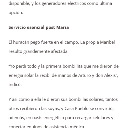
disponible, y los generadores eléctricos como última
opción.
Servicio esencial post María
El huracán pegó fuerte en el campo. La propia Maribel
resultó grandemente afectada.
“Yo perdí todo y la primera bombillita que me dieron de
energía solar la recibí de manos de Arturo y don Alexis”,
indicó.
Y así como a ella le dieron sus bombillas solares, tantos
otros recibieron las suyas, y Casa Pueblo se convirtió,
además, en oasis energético para recargar celulares y
conectar equipos de asistencia médica.