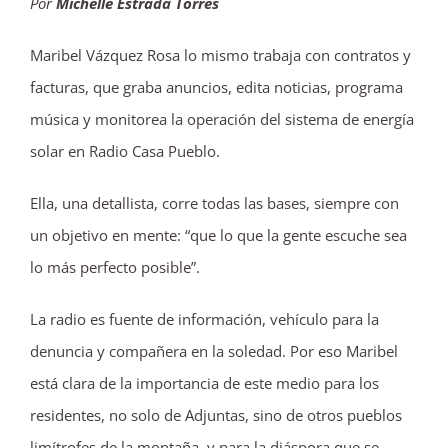
Por
Michelle Estrada Torres
Maribel Vázquez Rosa lo mismo trabaja con contratos y
facturas, que graba anuncios, edita noticias, programa
música y monitorea la operación del sistema de energía
solar en Radio Casa Pueblo.
Ella, una detallista, corre todas las bases, siempre con
un objetivo en mente: “que lo que la gente escuche sea
lo más perfecto posible”.
La radio es fuente de información, vehículo para la
denuncia y compañera en la soledad. Por eso Maribel
está clara de la importancia de este medio para los
residentes, no solo de Adjuntas, sino de otros pueblos
limítrofes de la montaña, y para la diáspora que se