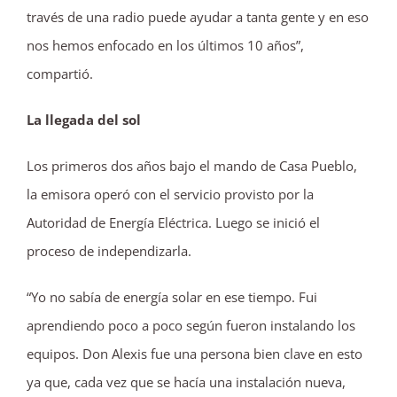
través de una radio puede ayudar a tanta gente y en eso
nos hemos enfocado en los últimos 10 años”,
compartió.
La llegada del sol
Los primeros dos años bajo el mando de Casa Pueblo,
la emisora operó con el servicio provisto por la
Autoridad de Energía Eléctrica. Luego se inició el
proceso de independizarla.
“Yo no sabía de energía solar en ese tiempo. Fui
aprendiendo poco a poco según fueron instalando los
equipos. Don Alexis fue una persona bien clave en esto
ya que, cada vez que se hacía una instalación nueva,