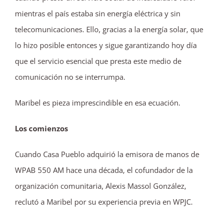
mientras el país estaba sin energía eléctrica y sin
telecomunicaciones. Ello, gracias a la energía solar, que
lo hizo posible entonces y sigue garantizando hoy día
que el servicio esencial que presta este medio de
comunicación no se interrumpa.
Maribel es pieza imprescindible en esa ecuación.
Los comienzos
Cuando Casa Pueblo adquirió la emisora de manos de
WPAB 550 AM hace una década, el cofundador de la
organización comunitaria, Alexis Massol González,
reclutó a Maribel por su experiencia previa en WPJC.