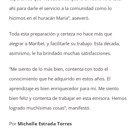
ahí para darle el servicio a la comunidad como lo
hicimos en el huracán María”, aseveró.
Toda esta preparación y certeza no hace más que
alegrar a Maribel, y facilitarle su trabajo. Esta década,
asimismo, le ha brindado muchas satisfacciones.
“Me siento de lo más bien, contenta con todo el
conocimiento que he adquirido en estos años. El
aprendizaje es bien enriquecedor para mí. Me siento
bien feliz y contenta de trabajar en esta emisora. Hemos
logrado muchísimas cosas”, manifestó.
Por
Michelle Estrada Torres