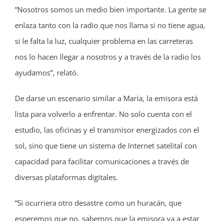
“Nosotros somos un medio bien importante. La gente se
enlaza tanto con la radio que nos llama si no tiene agua,
si le falta la luz, cualquier problema en las carreteras
nos lo hacen llegar a nosotros y a través de la radio los
ayudamos”, relató.
De darse un escenario similar a María, la emisora está
lista para volverlo a enfrentar. No solo cuenta con el
estudio, las oficinas y el transmisor energizados con el
sol, sino que tiene un sistema de Internet satelital con
capacidad para facilitar comunicaciones a través de
diversas plataformas digitales.
“Si ocurriera otro desastre como un huracán, que
esperemos que no, sabemos que la emisora va a estar