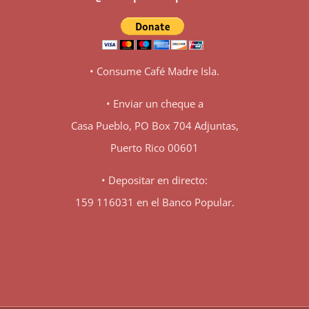
• Consume Café Madre Isla.
• Enviar un cheque a
Casa Pueblo, PO Box 704 Adjuntas,
Puerto Rico 00601
• Depositar en directo:
159 116031 en el Banco Popular.