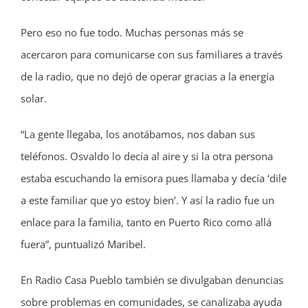
Pero eso no fue todo. Muchas personas más se
acercaron para comunicarse con sus familiares a través
de la radio, que no dejó de operar gracias a la energía
solar.
“La gente llegaba, los anotábamos, nos daban sus
teléfonos. Osvaldo lo decía al aire y si la otra persona
estaba escuchando la emisora pues llamaba y decía ‘dile
a este familiar que yo estoy bien’. Y así la radio fue un
enlace para la familia, tanto en Puerto Rico como allá
fuera”, puntualizó Maribel.
En Radio Casa Pueblo también se divulgaban denuncias
sobre problemas en comunidades, se canalizaba ayuda