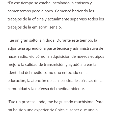
“En ese tiempo se estaba instalando la emisora y
comenzamos poco a poco. Comencé haciendo los
trabajos de la oficina y actualmente superviso todos los
trabajos de la emisora”, señaló.
Fue un gran salto, sin duda. Durante este tiempo, la
adjunteña aprendió la parte técnica y administrativa de
hacer radio, vio cómo la adquisición de nuevos equipos
mejoró la calidad de transmisión y ayudó a crear la
identidad del medio como uno enfocado en la
educación, la atención de las necesidades básicas de la
comunidad y la defensa del medioambiente.
“Fue un proceso lindo, me ha gustado muchísimo. Para
mí ha sido una experiencia única el saber que uno a