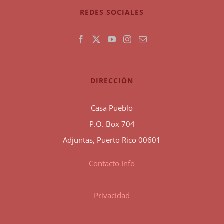
REDES SOCIALES
DIRECCIÓN
Casa Pueblo
P.O. Box 704
Adjuntas, Puerto Rico 00601
Contacto Info
Privacidad