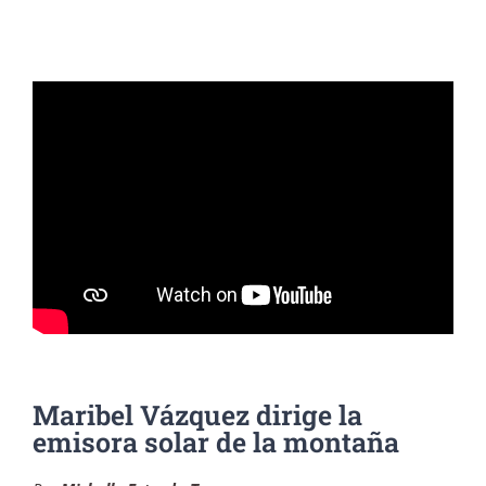
Maribel Vázquez dirige la
emisora solar de la montaña