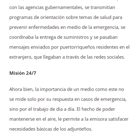
con las agencias gubernamentales, se transmitían
programas de orientación sobre temas de salud para
prevenir enfermedades en medio de la emergencia, se
coordinaba la entrega de suministros y se pasaban
mensajes enviados por puertorriqueños residentes en el
extranjero, que llegaban a través de las redes sociales.
Misión 24/7
Ahora bien, la importancia de un medio como este no
se mide solo por su respuesta en casos de emergencia,
sino por el trabajo de día a día. El hecho de poder
mantenerse en el aire, le permite a la emisora satisfacer
necesidades básicas de los adjunteños.