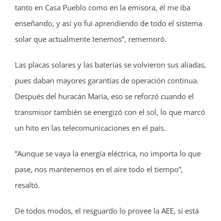
tanto en Casa Pueblo como en la emisora, él me iba
enseñando, y así yo fui aprendiendo de todo el sistema
solar que actualmente tenemos”, rememoró.
Las placas solares y las baterías se volvieron sus aliadas,
pues daban mayores garantías de operación continua.
Después del huracán María, eso se reforzó cuando el
transmisor también se energizó con el sol, lo que marcó
un hito en las telecomunicaciones en el país.
“Aunque se vaya la energía eléctrica, no importa lo que
pase, nos mantenemos en el aire todo el tiempo”,
resaltó.
De todos modos, el resguardo lo provee la AEE, si está