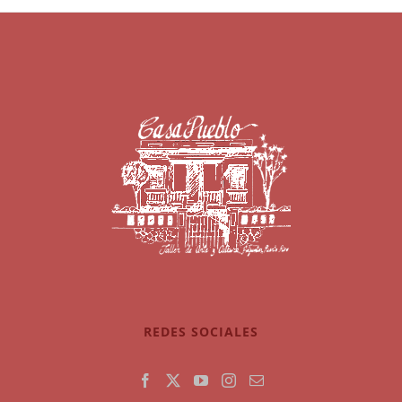
REDES SOCIALES