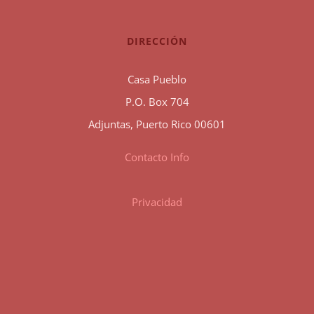
DIRECCIÓN
Casa Pueblo
P.O. Box 704
Adjuntas, Puerto Rico 00601
Contacto Info
Privacidad