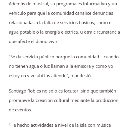
Además de musical, su programa es informativo y un
vehículo para que la comunidad canalice denuncias
relacionadas a la falta de servicios básicos, como el
agua potable o la energía eléctrica, u otra circunstancia
que afecte el diario vivir.
“Se da servicio público porque la comunidad… cuando
no tienen agua o luz llaman a la emisora y como yo
estoy en vivo ahí los atiendo”, manifestó.
Santiago Robles no solo es locutor, sino que también
promueve la creación cultural mediante la producción
de eventos.
“He hecho actividades a nivel de la isla con música