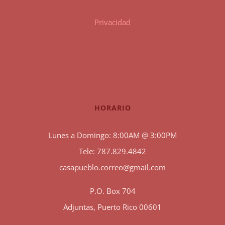
Privacidad
HORARIO
Lunes a Domingo: 8:00AM @ 3:00PM
Tele: 787.829.4842
casapueblo.correo@gmail.com
P.O. Box 704
Adjuntas, Puerto Rico 00601