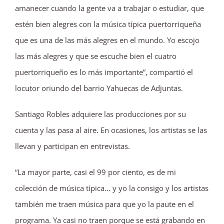
amanecer cuando la gente va a trabajar o estudiar, que
estén bien alegres con la música típica puertorriqueña
que es una de las más alegres en el mundo. Yo escojo
las más alegres y que se escuche bien el cuatro
puertorriqueño es lo más importante”, compartió el
locutor oriundo del barrio Yahuecas de Adjuntas.
Santiago Robles adquiere las producciones por su
cuenta y las pasa al aire. En ocasiones, los artistas se las
llevan y participan en entrevistas.
“La mayor parte, casi el 99 por ciento, es de mi
colección de música típica… y yo la consigo y los artistas
también me traen música para que yo la paute en el
programa. Ya casi no traen porque se está grabando en