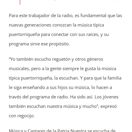
Para este trabajador de la radio, es fundamental que las
nuevas generaciones conozcan la música típica
puertorriqueña para conectar con sus raíces, y su
programa sirve ese propósito.
“Yo también escucho reguetón y otros géneros
musicales, pero a la gente siempre le gusta la música
típica puertorriqueña, la escuchan. Y para que la familia
le siga enseñando a sus hijos su música, lo hacen a
través del programa de radio. Ha sido así. Los jóvenes
también escuchan nuestra música y mucho”, expresó
con regocijo.
Música y Cantares de la Patria Nuestra se escucha de