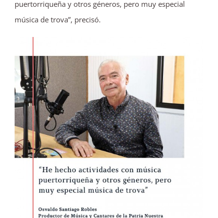
puertorriqueña y otros géneros, pero muy especial
música de trova”, precisó.