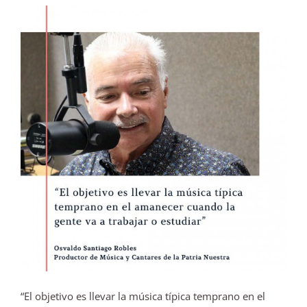
“El objetivo es llevar la música típica temprano en el