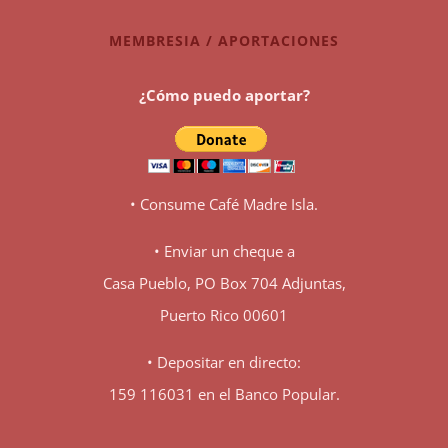
MEMBRESIA / APORTACIONES
¿Cómo puedo aportar?
• Consume Café Madre Isla.
• Enviar un cheque a
Casa Pueblo, PO Box 704 Adjuntas,
Puerto Rico 00601
• Depositar en directo:
159 116031 en el Banco Popular.