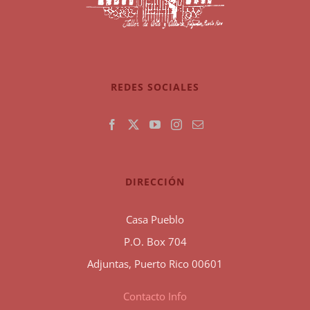
REDES SOCIALES
DIRECCIÓN
Casa Pueblo
P.O. Box 704
Adjuntas, Puerto Rico 00601
Contacto Info