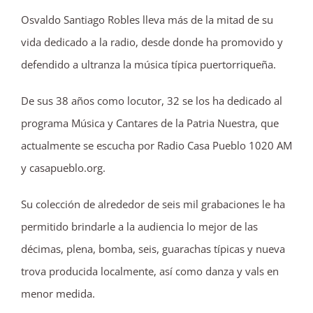
Osvaldo Santiago Robles lleva más de la mitad de su
vida dedicado a la radio, desde donde ha promovido y
defendido a ultranza la música típica puertorriqueña.
De sus 38 años como locutor, 32 se los ha dedicado al
programa Música y Cantares de la Patria Nuestra, que
actualmente se escucha por Radio Casa Pueblo 1020 AM
y casapueblo.org.
Su colección de alrededor de seis mil grabaciones le ha
permitido brindarle a la audiencia lo mejor de las
décimas, plena, bomba, seis, guarachas típicas y nueva
trova producida localmente, así como danza y vals en
menor medida.