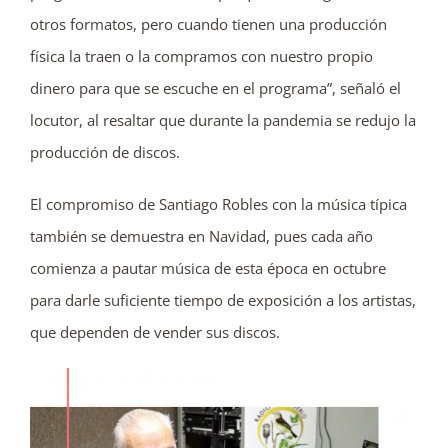
otros formatos, pero cuando tienen una producción
física la traen o la compramos con nuestro propio
dinero para que se escuche en el programa”, señaló el
locutor, al resaltar que durante la pandemia se redujo la
producción de discos.
El compromiso de Santiago Robles con la música típica
también se demuestra en Navidad, pues cada año
comienza a pautar música de esta época en octubre
para darle suficiente tiempo de exposición a los artistas,
que dependen de vender sus discos.