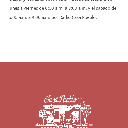
lunes a viernes de 6:00 a.m. a 8:00 a.m. y el sábado de
6:00 a.m. a 9:00 a.m. por Radio Casa Pueblo.