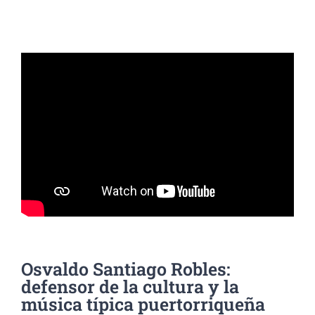
Osvaldo Santiago Robles:
defensor de la cultura y la
música típica puertorriqueña