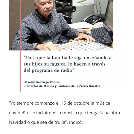
“Yo siempre comienzo el 16 de octubre la música
navideña… e incluimos la música que tenga la palabra
Navidad o que sea de trulla”, indicó.