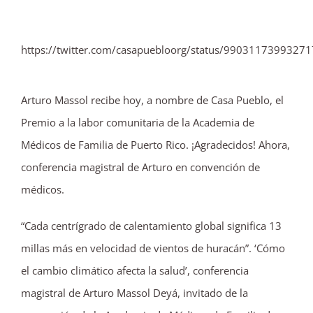
https://twitter.com/casapuebloorg/status/9903117399327
Arturo Massol recibe hoy, a nombre de Casa Pueblo, el
Premio a la labor comunitaria de la Academia de
Médicos de Familia de Puerto Rico. ¡Agradecidos! Ahora,
conferencia magistral de Arturo en convención de
médicos.
“Cada centrígrado de calentamiento global significa 13
millas más en velocidad de vientos de huracán”. ‘Cómo
el cambio climático afecta la salud’, conferencia
magistral de Arturo Massol Deyá, invitado de la