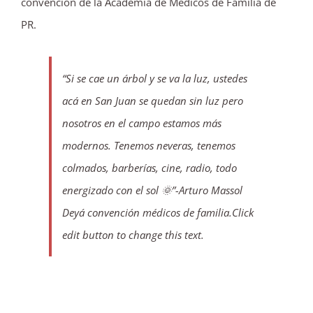
convención de la Academia de Médicos de Familia de
PR.
“Si se cae un árbol y se va la luz, ustedes
acá en San Juan se quedan sin luz pero
nosotros en el campo estamos más
modernos. Tenemos neveras, tenemos
colmados, barberías, cine, radio, todo
energizado con el sol 🌞”-Arturo Massol
Deyá convención médicos de familia.Click
edit button to change this text.