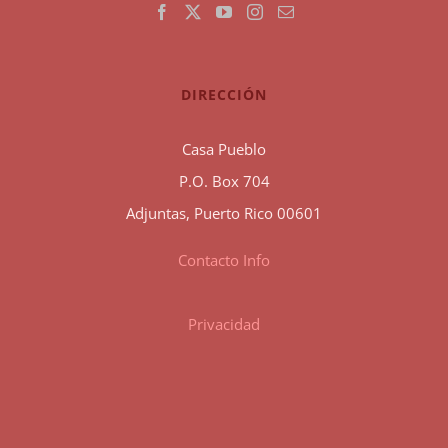
DIRECCIÓN
Casa Pueblo
P.O. Box 704
Adjuntas, Puerto Rico 00601
Contacto Info
Privacidad