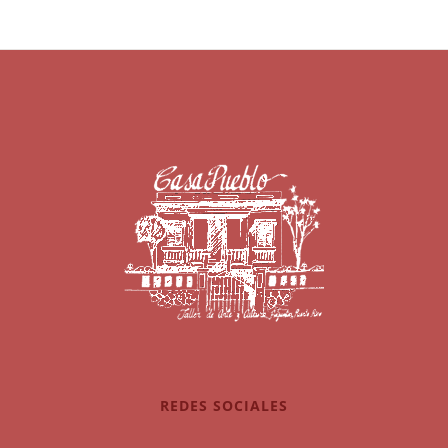
REDES SOCIALES