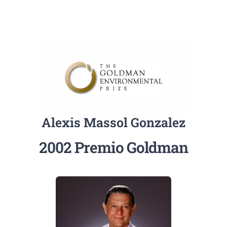
Alexis Massol Gonzalez
2002 Premio Goldman