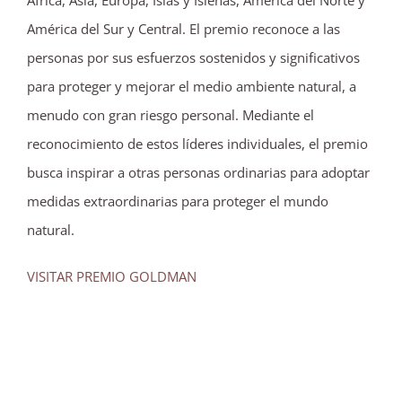
África, Asia, Europa, Islas y Isleñas, América del Norte y
América del Sur y Central. El premio reconoce a las
personas por sus esfuerzos sostenidos y significativos
para proteger y mejorar el medio ambiente natural, a
menudo con gran riesgo personal. Mediante el
reconocimiento de estos líderes individuales, el premio
busca inspirar a otras personas ordinarias para adoptar
medidas extraordinarias para proteger el mundo
natural.
VISITAR PREMIO GOLDMAN