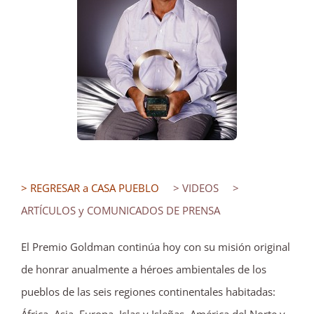
> REGRESAR a CASA PUEBLO
> VIDEOS
>
ARTÍCULOS y COMUNICADOS DE PRENSA
El Premio Goldman continúa hoy con su misión original
de honrar anualmente a héroes ambientales de los
pueblos de las seis regiones continentales habitadas: