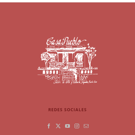
REDES SOCIALES