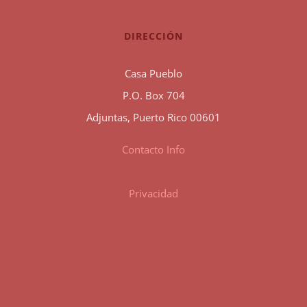
DIRECCIÓN
Casa Pueblo
P.O. Box 704
Adjuntas, Puerto Rico 00601
Contacto Info
Privacidad