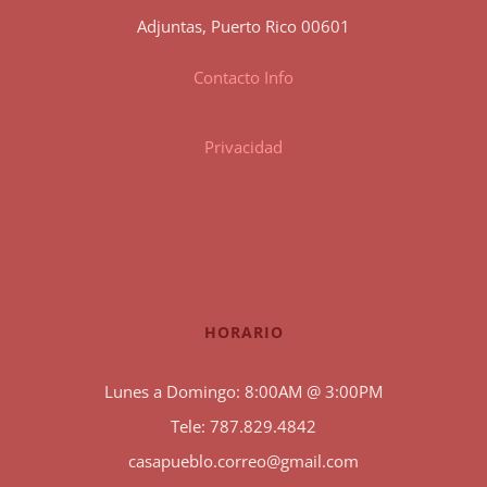
Adjuntas, Puerto Rico 00601
Contacto Info
Privacidad
HORARIO
Lunes a Domingo: 8:00AM @ 3:00PM
Tele: 787.829.4842
casapueblo.correo@gmail.com