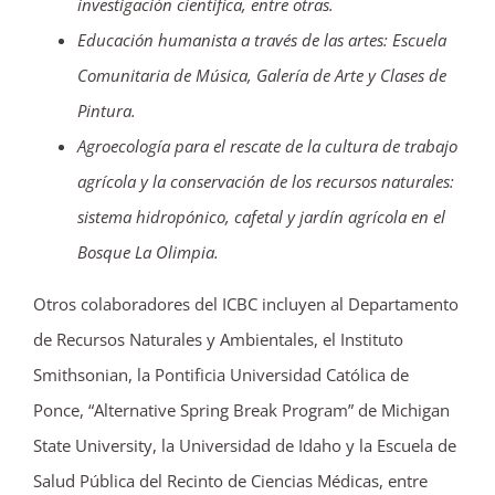
investigación científica, entre otras.
Educación humanista a través de las artes: Escuela
Comunitaria de Música, Galería de Arte y Clases de
Pintura.
Agroecología para el rescate de la cultura de trabajo
agrícola y la conservación de los recursos naturales:
sistema hidropónico, cafetal y jardín agrícola en el
Bosque La Olimpia.
Otros colaboradores del ICBC incluyen al Departamento
de Recursos Naturales y Ambientales, el Instituto
Smithsonian, la Pontificia Universidad Católica de
Ponce, “Alternative Spring Break Program” de Michigan
State University, la Universidad de Idaho y la Escuela de
Salud Pública del Recinto de Ciencias Médicas, entre