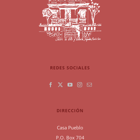
REDES SOCIALES
DIRECCIÓN
Casa Pueblo
P.O. Box 704