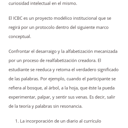
curiosidad intelectual en el mismo.
El ICBC es un proyecto modélico institucional que se
regirá por un protocolo dentro del siguiente marco
conceptual.
Confrontar el desarraigo y la alfabetización mecanizada
por un proceso de realfabetización creadora. El
estudiante se reeduca y retoma el verdadero significado
de las palabras. Por ejemplo, cuando el participante se
refiera al bosque, al árbol, a la hoja, que éste la pueda
experimentar, palpar, y sentir sus venas. Es decir, salir
de la teoría y palabras sin resonancia.
La incorporación de un diario al currículo