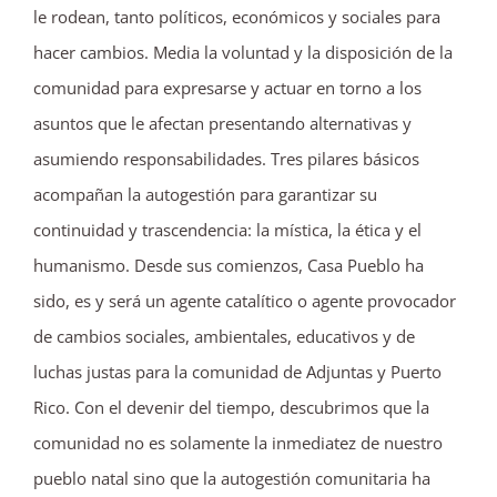
le rodean, tanto políticos, económicos y sociales para
hacer cambios. Media la voluntad y la disposición de la
comunidad para expresarse y actuar en torno a los
asuntos que le afectan presentando alternativas y
asumiendo responsabilidades. Tres pilares básicos
acompañan la autogestión para garantizar su
continuidad y trascendencia: la mística, la ética y el
humanismo. Desde sus comienzos, Casa Pueblo ha
sido, es y será un agente catalítico o agente provocador
de cambios sociales, ambientales, educativos y de
luchas justas para la comunidad de Adjuntas y Puerto
Rico. Con el devenir del tiempo, descubrimos que la
comunidad no es solamente la inmediatez de nuestro
pueblo natal sino que la autogestión comunitaria ha