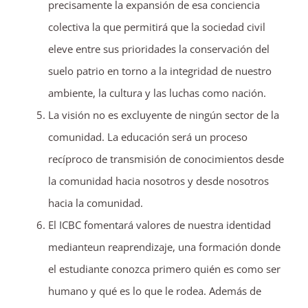
precisamente la expansión de esa conciencia
colectiva la que permitirá que la sociedad civil
eleve entre sus prioridades la conservación del
suelo patrio en torno a la integridad de nuestro
ambiente, la cultura y las luchas como nación.
La visión no es excluyente de ningún sector de la
comunidad. La educación será un proceso
recíproco de transmisión de conocimientos desde
la comunidad hacia nosotros y desde nosotros
hacia la comunidad.
El ICBC fomentará valores de nuestra identidad
medianteun reaprendizaje, una formación donde
el estudiante conozca primero quién es como ser
humano y qué es lo que le rodea. Además de