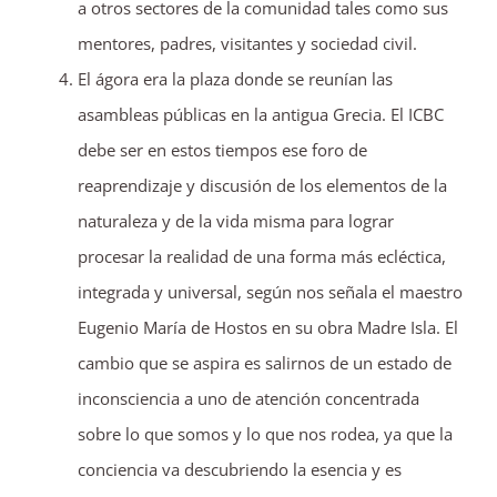
a otros sectores de la comunidad tales como sus
mentores, padres, visitantes y sociedad civil.
El ágora era la plaza donde se reunían las
asambleas públicas en la antigua Grecia. El ICBC
debe ser en estos tiempos ese foro de
reaprendizaje y discusión de los elementos de la
naturaleza y de la vida misma para lograr
procesar la realidad de una forma más ecléctica,
integrada y universal, según nos señala el maestro
Eugenio María de Hostos en su obra Madre Isla. El
cambio que se aspira es salirnos de un estado de
inconsciencia a uno de atención concentrada
sobre lo que somos y lo que nos rodea, ya que la
conciencia va descubriendo la esencia y es