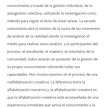
conocimiento a través de la gestión individual, de la
autogestión colectiva, utilizando la investigación como
método para lograr el éxito de estas tareas. La
escuela
comunitaria
será la síntesis de la suma de los momentos
de análisis de la realidad siendo la investigación el
medio para realizar estos análisis. Los participantes del
proceso, el estudiante, el maestro, el voluntario de la
comunidad, todos estarán en posesión de la gestión de
su propio conocimiento utilizando todas sus
capacidades. Nos involucraremos en el proceso de una
realfabetización creadora. La diferencia entre la
alfabetización mecánica y la alfabetización creadora es
que la alfabetización creadora está acompañada de una
experiencia inmediata que activa el conocimiento y la