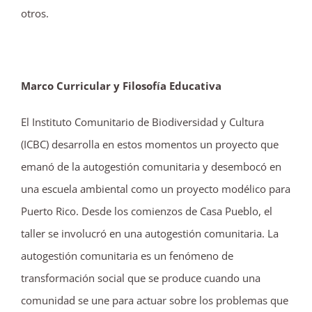
otros.
Marco Curricular y Filosofía Educativa
El Instituto Comunitario de Biodiversidad y Cultura
(ICBC) desarrolla en estos momentos un proyecto que
emanó de la autogestión comunitaria y desembocó en
una escuela ambiental como un proyecto modélico para
Puerto Rico. Desde los comienzos de Casa Pueblo, el
taller se involucró en una autogestión comunitaria. La
autogestión comunitaria es un fenómeno de
transformación social que se produce cuando una
comunidad se une para actuar sobre los problemas que