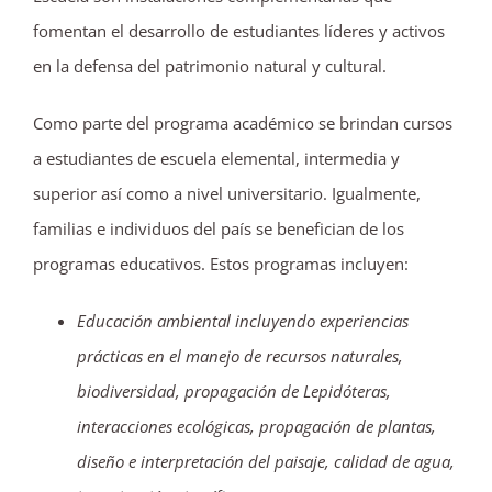
fomentan el desarrollo de estudiantes líderes y activos
en la defensa del patrimonio natural y cultural.
Como parte del programa académico se brindan cursos
a estudiantes de escuela elemental, intermedia y
superior así como a nivel universitario. Igualmente,
familias e individuos del país se benefician de los
programas educativos. Estos programas incluyen:
Educación ambiental incluyendo experiencias
prácticas en el manejo de recursos naturales,
biodiversidad, propagación de Lepidóteras,
interacciones ecológicas, propagación de plantas,
diseño e interpretación del paisaje, calidad de agua,