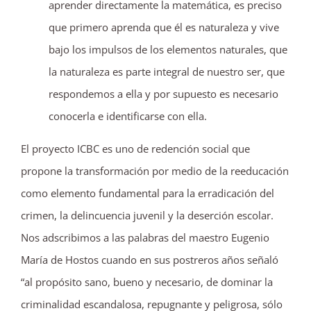
aprender directamente la matemática, es preciso
que primero aprenda que él es naturaleza y vive
bajo los impulsos de los elementos naturales, que
la naturaleza es parte integral de nuestro ser, que
respondemos a ella y por supuesto es necesario
conocerla e identificarse con ella.
El proyecto ICBC es uno de redención social que
propone la transformación por medio de la reeducación
como elemento fundamental para la erradicación del
crimen, la delincuencia juvenil y la deserción escolar.
Nos adscribimos a las palabras del maestro Eugenio
María de Hostos cuando en sus postreros años señaló
“al propósito sano, bueno y necesario, de dominar la
criminalidad escandalosa, repugnante y peligrosa, sólo