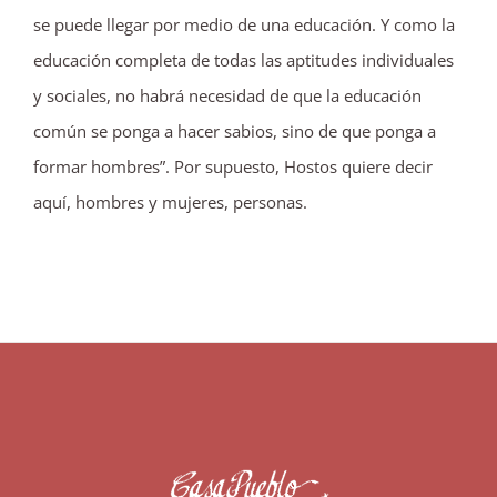
se puede llegar por medio de una educación. Y como la
educación completa de todas las aptitudes individuales
y sociales, no habrá necesidad de que la educación
común se ponga a hacer sabios, sino de que ponga a
formar hombres”. Por supuesto, Hostos quiere decir
aquí, hombres y mujeres, personas.