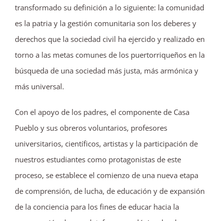
transformado su definición a lo siguiente: la comunidad
es la patria y la gestión comunitaria son los deberes y
derechos que la sociedad civil ha ejercido y realizado en
torno a las metas comunes de los puertorriqueños en la
búsqueda de una sociedad más justa, más armónica y
más universal.
Con el apoyo de los padres, el componente de Casa
Pueblo y sus obreros voluntarios, profesores
universitarios, científicos, artistas y la participación de
nuestros estudiantes como protagonistas de este
proceso, se establece el comienzo de una nueva etapa
de comprensión, de lucha, de educación y de expansión
de la conciencia para los fines de educar hacia la