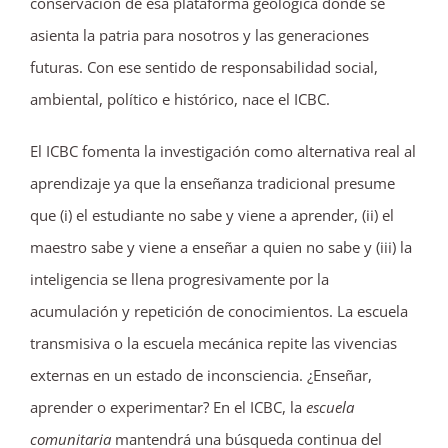
conservación de esa plataforma geológica donde se
asienta la patria para nosotros y las generaciones
futuras. Con ese sentido de responsabilidad social,
ambiental, político e histórico, nace el ICBC.
El ICBC fomenta la investigación como alternativa real al
aprendizaje ya que la enseñanza tradicional presume
que (i) el estudiante no sabe y viene a aprender, (ii) el
maestro sabe y viene a enseñar a quien no sabe y (iii) la
inteligencia se llena progresivamente por la
acumulación y repetición de conocimientos. La escuela
transmisiva o la escuela mecánica repite las vivencias
externas en un estado de inconsciencia. ¿Enseñar,
aprender o experimentar? En el ICBC, la
escuela
comunitaria
mantendrá una búsqueda continua del