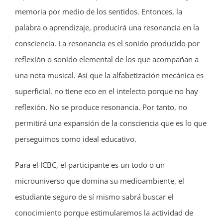
memoria por medio de los sentidos. Entonces, la
palabra o aprendizaje, producirá una resonancia en la
consciencia. La resonancia es el sonido producido por
reflexión o sonido elemental de los que acompañan a
una nota musical. Así que la alfabetización mecánica es
superficial, no tiene eco en el intelecto porque no hay
reflexión. No se produce resonancia. Por tanto, no
permitirá una expansión de la consciencia que es lo que
perseguimos como ideal educativo.
Para el ICBC, el participante es un todo o un
microuniverso que domina su medioambiente, el
estudiante seguro de sí mismo sabrá buscar el
conocimiento porque estimularemos la actividad de