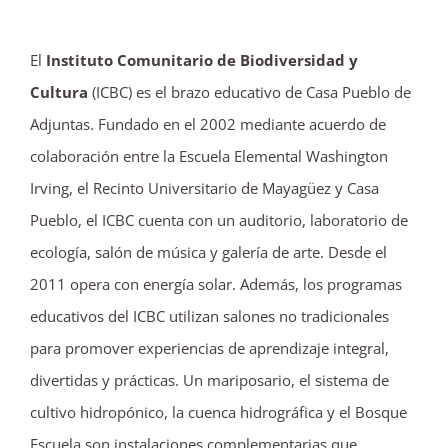
El
Instituto Comunitario de Biodiversidad y
Cultura
(ICBC) es el brazo educativo de Casa Pueblo de
Adjuntas. Fundado en el 2002 mediante acuerdo de
colaboración entre la Escuela Elemental Washington
Irving, el Recinto Universitario de Mayagüez y Casa
Pueblo, el ICBC cuenta con un auditorio, laboratorio de
ecología, salón de música y galería de arte. Desde el
2011 opera con energía solar. Además, los programas
educativos del ICBC utilizan salones no tradicionales
para promover experiencias de aprendizaje integral,
divertidas y prácticas. Un mariposario, el sistema de
cultivo hidropónico, la cuenca hidrográfica y el Bosque
Escuela son instalaciones complementarias que