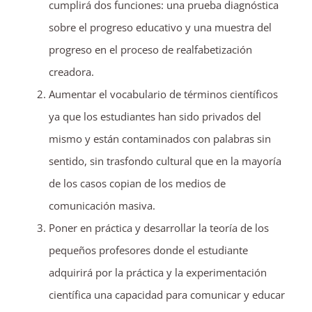
cumplirá dos funciones: una prueba diagnóstica
sobre el progreso educativo y una muestra del
progreso en el proceso de realfabetización
creadora.
Aumentar el vocabulario de términos científicos
ya que los estudiantes han sido privados del
mismo y están contaminados con palabras sin
sentido, sin trasfondo cultural que en la mayoría
de los casos copian de los medios de
comunicación masiva.
Poner en práctica y desarrollar la teoría de los
pequeños profesores donde el estudiante
adquirirá por la práctica y la experimentación
científica una capacidad para comunicar y educar