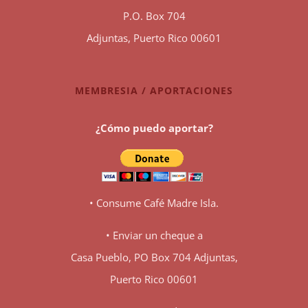
P.O. Box 704
Adjuntas, Puerto Rico 00601
MEMBRESIA / APORTACIONES
¿Cómo puedo aportar?
• Consume Café Madre Isla.
• Enviar un cheque a
Casa Pueblo, PO Box 704 Adjuntas,
Puerto Rico 00601