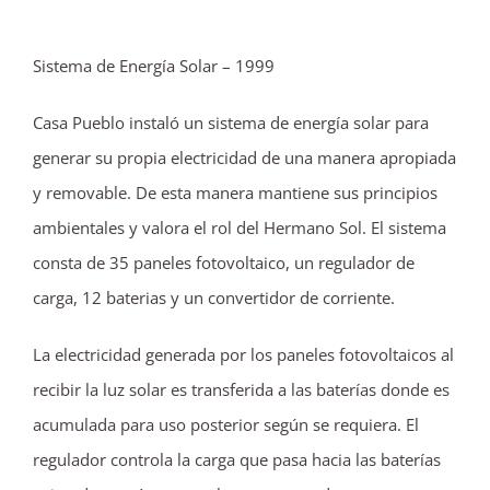
Sistema de Energía Solar – 1999
Casa Pueblo instaló un sistema de energía solar para
generar su propia electricidad de una manera apropiada
y removable. De esta manera mantiene sus principios
ambientales y valora el rol del Hermano Sol. El sistema
consta de 35 paneles fotovoltaico, un regulador de
carga, 12 baterias y un convertidor de corriente.
La electricidad generada por los paneles fotovoltaicos al
recibir la luz solar es transferida a las baterías donde es
acumulada para uso posterior según se requiera. El
regulador controla la carga que pasa hacia las baterías