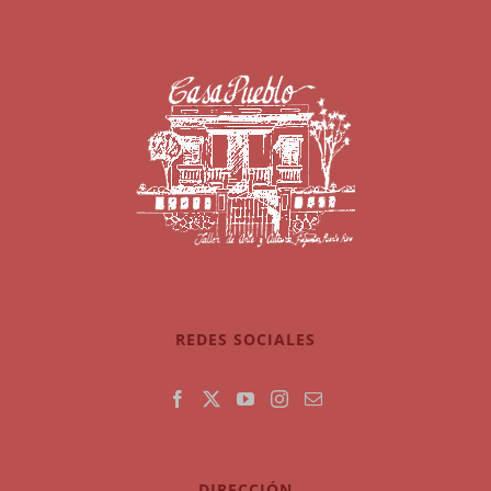
REDES SOCIALES
DIRECCIÓN