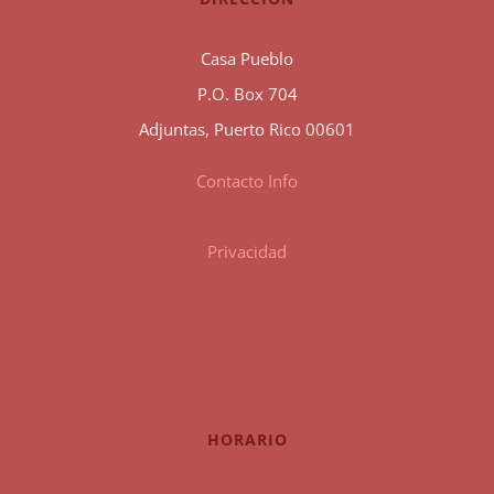
Casa Pueblo
P.O. Box 704
Adjuntas, Puerto Rico 00601
Contacto Info
Privacidad
HORARIO