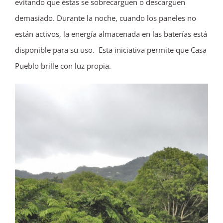
evitando que éstas se sobrecarguen o descarguen
demasiado. Durante la noche, cuando los paneles no
están activos, la energía almacenada en las baterías está
disponible para su uso. Esta iniciativa permite que Casa
Pueblo brille con luz propia.