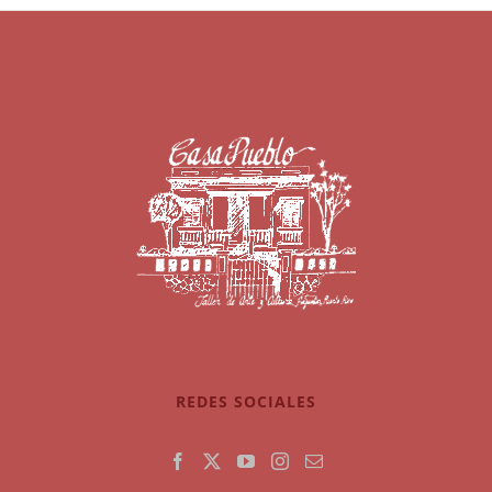
REDES SOCIALES