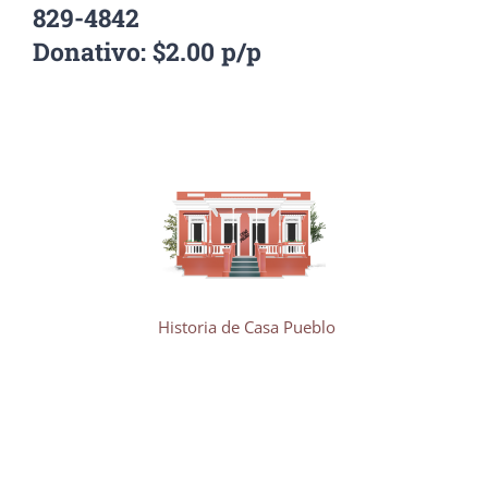
829-4842
Donativo: $2.00 p/p
Historia de Casa Pueblo