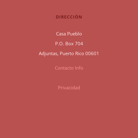
DIRECCIÓN
Casa Pueblo
P.O. Box 704
Adjuntas, Puerto Rico 00601
Contacto Info
Privacidad