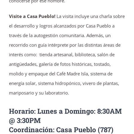
conocerse por ese nombre.
Visite a Casa Pueblo!
La visita incluye una charla sobre
el desarrollo y logros alcanzados por Casa Pueblo a
través de la autogestión comunitaria. Además, un
recorrido con guía intérprete por las distintas áreas de
interés como: tienda artesanal, biblioteca, salón de
antigüedades, galería de fotos históricas, tostado,
molido y empaque del Café Madre Isla, sistema de
energía solar, sistema hidropónico, vivero de plantas,
mariposario y su laboratorio.
Horario: Lunes a Domingo: 8:30AM
@ 3:30PM
Coordinación: Casa Pueblo (787)