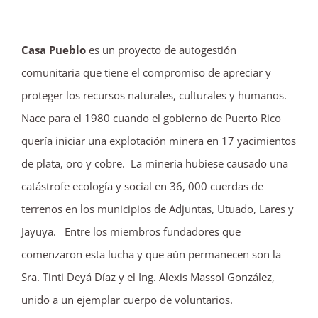
Casa Pueblo
es un proyecto de autogestión
comunitaria que tiene el compromiso de apreciar y
proteger los recursos naturales, culturales y humanos.
Nace para el 1980 cuando el gobierno de Puerto Rico
quería iniciar una explotación minera en 17 yacimientos
de plata, oro y cobre. La minería hubiese causado una
catástrofe ecología y social en 36, 000 cuerdas de
terrenos en los municipios de Adjuntas, Utuado, Lares y
Jayuya. Entre los miembros fundadores que
comenzaron esta lucha y que aún permanecen son la
Sra. Tinti Deyá Díaz y el Ing. Alexis Massol González,
unido a un ejemplar cuerpo de voluntarios.