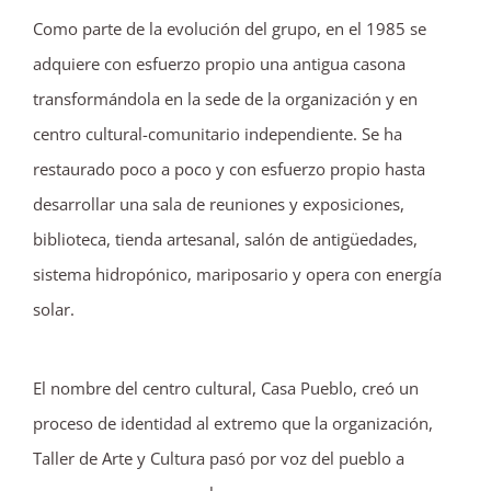
Como parte de la evolución del grupo, en el 1985 se
adquiere con esfuerzo propio una antigua casona
transformándola en la sede de la organización y en
centro cultural-comunitario independiente. Se ha
restaurado poco a poco y con esfuerzo propio hasta
desarrollar una sala de reuniones y exposiciones,
biblioteca, tienda artesanal, salón de antigüedades,
sistema hidropónico, mariposario y opera con energía
solar.
El nombre del centro cultural, Casa Pueblo, creó un
proceso de identidad al extremo que la organización,
Taller de Arte y Cultura pasó por voz del pueblo a