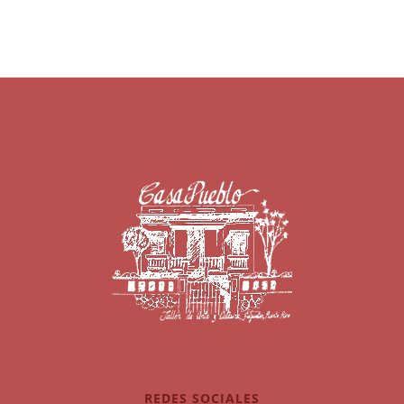
REDES SOCIALES