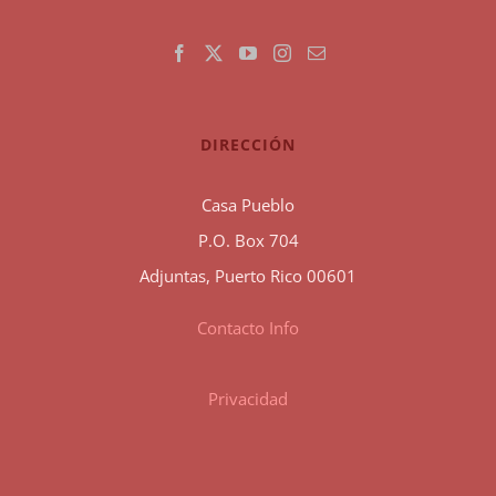
DIRECCIÓN
Casa Pueblo
P.O. Box 704
Adjuntas, Puerto Rico 00601
Contacto Info
Privacidad