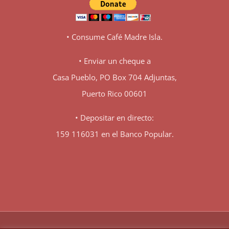
• Consume Café Madre Isla.
• Enviar un cheque a
Casa Pueblo, PO Box 704 Adjuntas,
Puerto Rico 00601
• Depositar en directo:
159 116031 en el Banco Popular.