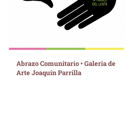
Joaquín Parrilla
Abrazo Comunitario • Galería de
Arte Joaquín Parrilla