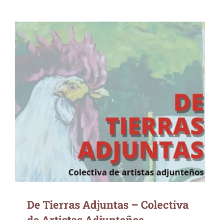
De Tierras Adjuntas – Colectiva de Artistas
Adjunteños
De Tierras Adjuntas – Colectiva
de Artistas Adjunteños