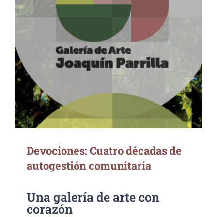
Devociones: Cuatro décadas de autogestión
comunitaria
Devociones: Cuatro décadas de
autogestión comunitaria
Una galería de arte con
corazón