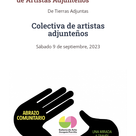
De Tierras Adjuntas
Colectiva de artistas
adjunteños
Sábado 9 de septiembre, 2023
Abrazo Comunitario • Galería de Arte