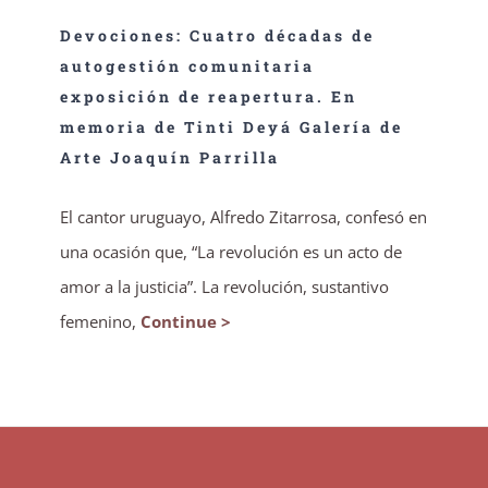
Devociones: Cuatro décadas de
autogestión comunitaria
exposición de reapertura. En
memoria de Tinti Deyá Galería de
Arte Joaquín Parrilla
El cantor uruguayo, Alfredo Zitarrosa, confesó en
una ocasión que, “La revolución es un acto de
amor a la justicia”. La revolución, sustantivo
femenino,
Continue >