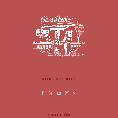
REDES SOCIALES
DIRECCIÓN