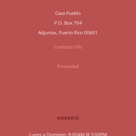
Casa Pueblo
P.O. Box 704
Adjuntas, Puerto Rico 00601
Contacto Info
Privacidad
HORARIO
Lunes a Domingo: 8:00AM @ 3:00PM