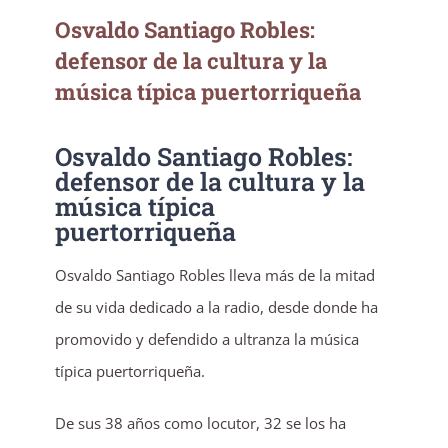
Osvaldo Santiago Robles:
defensor de la cultura y la
música típica puertorriqueña
Osvaldo Santiago Robles:
defensor de la cultura y la
música típica
puertorriqueña
Osvaldo Santiago Robles lleva más de la mitad
de su vida dedicado a la radio, desde donde ha
promovido y defendido a ultranza la música
típica puertorriqueña.
De sus 38 años como locutor, 32 se los ha