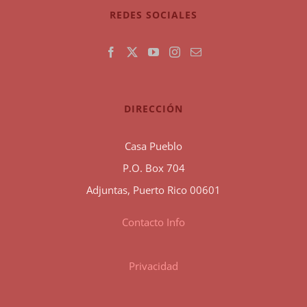
REDES SOCIALES
DIRECCIÓN
Casa Pueblo
P.O. Box 704
Adjuntas, Puerto Rico 00601
Contacto Info
Privacidad