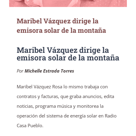
Maribel Vázquez dirige la
emisora solar de la montaña
Maribel Vázquez dirige la
emisora solar de la montaña
Por
Michelle Estrada Torres
Maribel Vázquez Rosa lo mismo trabaja con
contratos y facturas, que graba anuncios, edita
noticias, programa música y monitorea la
operación del sistema de energía solar en Radio
Casa Pueblo.