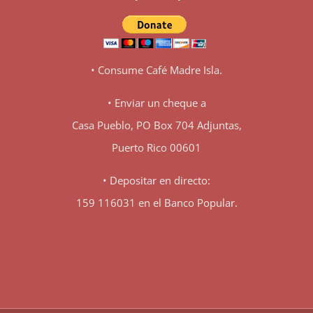
• Consume Café Madre Isla.
• Enviar un cheque a
Casa Pueblo, PO Box 704 Adjuntas,
Puerto Rico 00601
• Depositar en directo:
159 116031 en el Banco Popular.