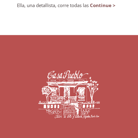
Ella, una detallista, corre todas las
Continue >