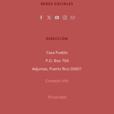
REDES SOCIALES
DIRECCIÓN
Casa Pueblo
P.O. Box 704
Adjuntas, Puerto Rico 00601
Contacto Info
Privacidad