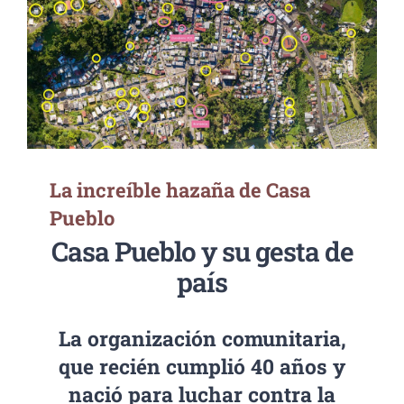
La increíble hazaña de Casa Pueblo
La increíble hazaña de Casa
Pueblo
Casa Pueblo y su gesta de
país
La organización comunitaria,
que recién cumplió 40 años y
nació para luchar contra la