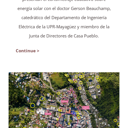
energía solar con el doctor Gerson Beauchamp,
catedrático del Departamento de Ingeniería
Eléctrica de la UPR-Mayagüez y miembro de la
Junta de Directores de Casa Pueblo.
Continue >