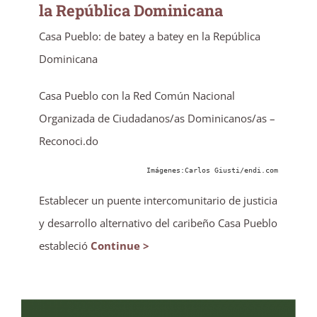
la República Dominicana
Casa Pueblo: de batey a batey en la República
Dominicana
Casa Pueblo con la Red Común Nacional
Organizada de Ciudadanos/as Dominicanos/as –
Reconoci.do
Imágenes:Carlos Giusti/endi.com
Establecer un puente intercomunitario de justicia
y desarrollo alternativo del caribeño Casa Pueblo
estableció
Continue >