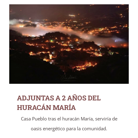
ADJUNTAS A 2 AÑOS DEL HURACÁN MARÍA
ADJUNTAS A 2 AÑOS DEL
HURACÁN MARÍA
Casa Pueblo tras el huracán María, serviría de
oasis energético para la comunidad.