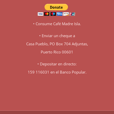
• Consume Café Madre Isla.
• Enviar un cheque a
Casa Pueblo, PO Box 704 Adjuntas,
Puerto Rico 00601
• Depositar en directo:
159 116031 en el Banco Popular.