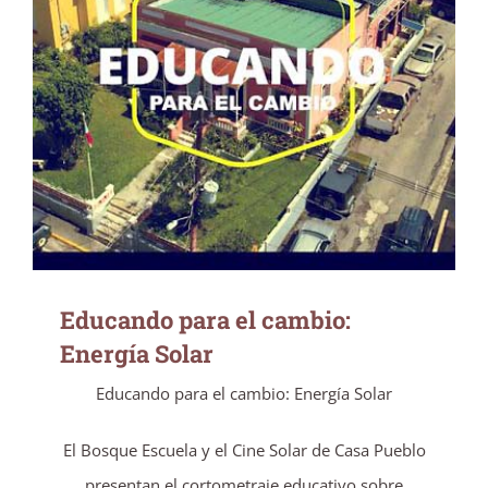
Educando para el cambio: Energía Solar
Educando para el cambio:
Energía Solar
Educando para el cambio: Energía Solar
El Bosque Escuela y el Cine Solar de Casa Pueblo
presentan el cortometraje educativo sobre