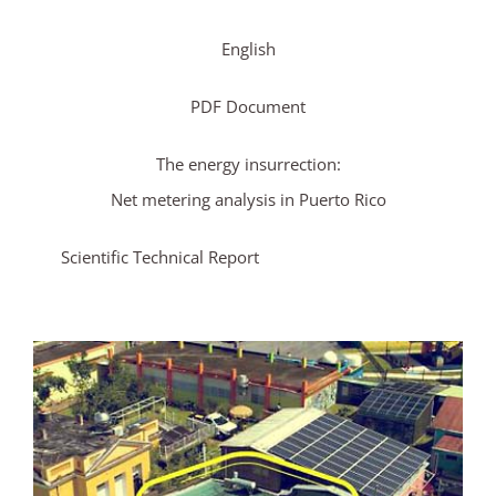
English
PDF Document
The energy insurrection:
Net metering analysis in Puerto Rico
Scientific Technical Report