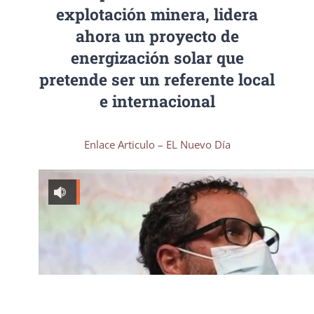
explotación minera, lidera
ahora un proyecto de
energización solar que
pretende ser un referente local
e internacional
Enlace Articulo – EL Nuevo Día