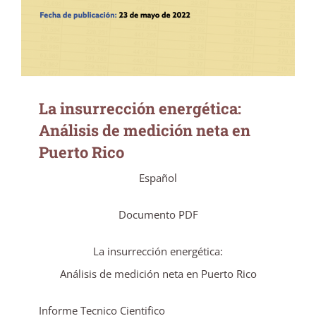
La insurrección energética:
Análisis de medición neta en
Puerto Rico
Español
Documento PDF
La insurrección energética:
Análisis de medición neta en Puerto Rico
Informe Tecnico Cientifico