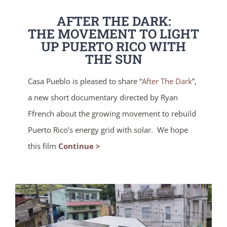
AFTER THE DARK:
THE MOVEMENT TO LIGHT
UP PUERTO RICO WITH
THE SUN
Casa Pueblo is pleased to share “
After The Dark
”,
a new short documentary directed by Ryan
Ffrench about the growing movement to rebuild
Puerto Rico’s energy grid with solar. We hope
this film
Continue >