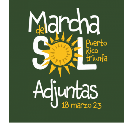
Marcha del Sol