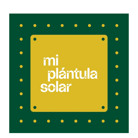
Mi Plántula Solar