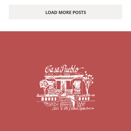
LOAD MORE POSTS