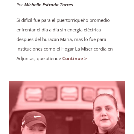
Por
Michelle Estrada Torres
Si difícil fue para el puertorriqueño promedio
enfrentar el día a día sin energía eléctrica
después del huracán María, más lo fue para
instituciones como el Hogar La Misericordia en
Adjuntas, que atiende
Continue >