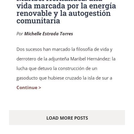
vida marcada por la energía
renovable y la autogestión
comunitaria
Por
Michelle Estrada Torres
Dos sucesos han marcado la filosofía de vida y
derrotero de la adjunteña Maribel Hernández: la
lucha que detuvo la construcción de un
gasoducto que hubiese cruzado la isla de sur a
Continue >
LOAD MORE POSTS