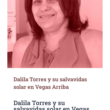
Dalila Torres y su salvavidas solar en Vegas
Arriba
Dalila Torres y su salvavidas
solar en Vegas Arriba
Dalila Torres y su
salvavidas solar en Vegas