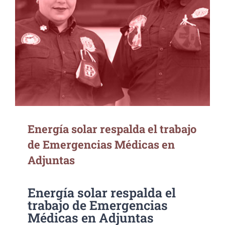
Energía solar respalda el trabajo de
Emergencias Médicas en Adjuntas
Energía solar respalda el trabajo
de Emergencias Médicas en
Adjuntas
Energía solar respalda el
trabajo de Emergencias
Médicas en Adjuntas