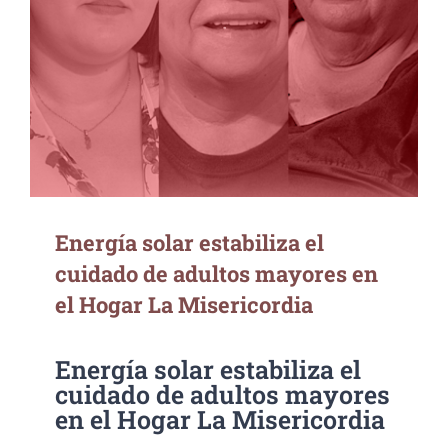
Energía solar estabiliza el cuidado de
adultos mayores en el Hogar La
Misericordia
Energía solar estabiliza el
cuidado de adultos mayores en
el Hogar La Misericordia
Energía solar estabiliza el
cuidado de adultos mayores
en el Hogar La Misericordia