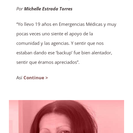
Por
Michelle Estrada Torres
“Yo llevo 19 años en Emergencias Médicas y muy
pocas veces uno siente el apoyo de la
comunidad y las agencias. Y sentir que nos
estaban dando ese ‘backup’ fue bien alentador,
sentir que éramos apreciados”.
Así
Continue >