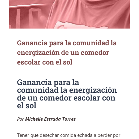
Ganancia para la comunidad la
energización de un comedor
escolar con el sol
Ganancia para la
comunidad la energización
de un comedor escolar con
el sol
Por
Michelle Estrada Torres
Tener que desechar comida echada a perder por