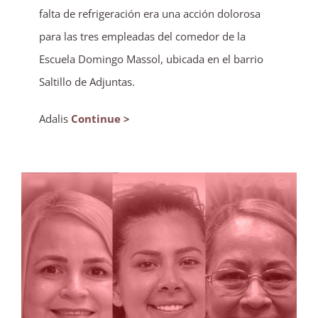
falta de refrigeración era una acción dolorosa
para las tres empleadas del comedor de la
Escuela Domingo Massol, ubicada en el barrio
Saltillo de Adjuntas.
Adalis
Continue >