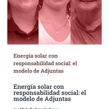
Energía solar con responsabilidad social: el
modelo de Adjuntas
Energía solar con
responsabilidad social: el
modelo de Adjuntas
Energía solar con
responsabilidad social: el
modelo de Adjuntas