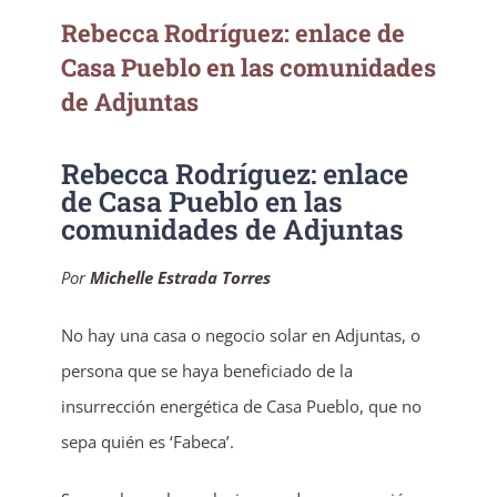
Rebecca Rodríguez: enlace de
Casa Pueblo en las comunidades
de Adjuntas
Rebecca Rodríguez: enlace
de Casa Pueblo en las
comunidades de Adjuntas
Por
Michelle Estrada Torres
No hay una casa o negocio solar en Adjuntas, o
persona que se haya beneficiado de la
insurrección energética de Casa Pueblo, que no
sepa quién es ‘Fabeca’.