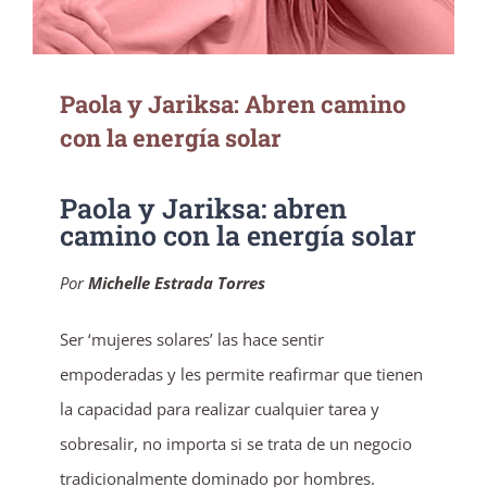
Paola y Jariksa: Abren camino
con la energía solar
Paola y Jariksa: abren
camino con la energía solar
Por
Michelle Estrada Torres
Ser ‘mujeres solares’ las hace sentir
empoderadas y les permite reafirmar que tienen
la capacidad para realizar cualquier tarea y
sobresalir, no importa si se trata de un negocio
tradicionalmente dominado por hombres.