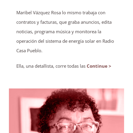
Maribel Vázquez Rosa lo mismo trabaja con
contratos y facturas, que graba anuncios, edita
noticias, programa música y monitorea la
operación del sistema de energía solar en Radio
Casa Pueblo.
Ella, una detallista, corre todas las
Continue >