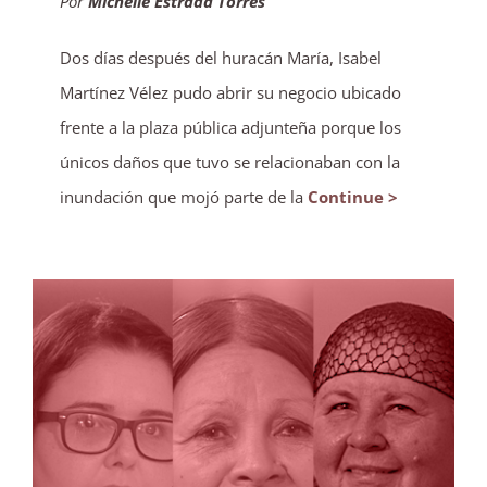
Por
Michelle Estrada Torres
Dos días después del huracán María, Isabel
Martínez Vélez pudo abrir su negocio ubicado
frente a la plaza pública adjunteña porque los
únicos daños que tuvo se relacionaban con la
inundación que mojó parte de la
Continue >