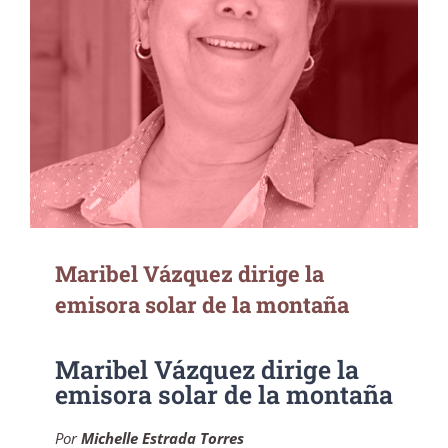
Maribel Vázquez dirige la emisora solar de
la montaña
Maribel Vázquez dirige la
emisora solar de la montaña
Maribel Vázquez dirige la
emisora solar de la montaña
Por
Michelle Estrada Torres