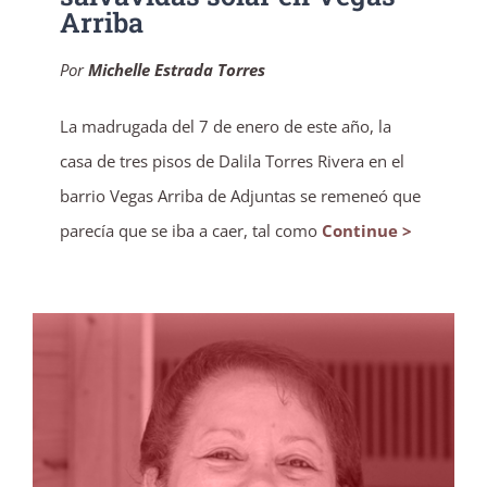
Arriba
Por
Michelle Estrada Torres
La madrugada del 7 de enero de este año, la
casa de tres pisos de Dalila Torres Rivera en el
barrio Vegas Arriba de Adjuntas se remeneó que
parecía que se iba a caer, tal como
Continue >