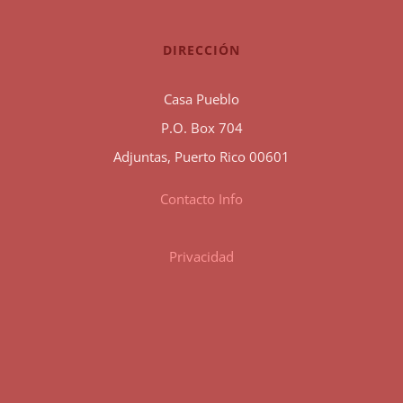
DIRECCIÓN
Casa Pueblo
P.O. Box 704
Adjuntas, Puerto Rico 00601
Contacto Info
Privacidad