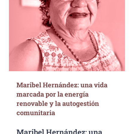
Maribel Hernández: una vida marcada por
la energía renovable y la autogestión
comunitaria
Maribel Hernández: una vida
marcada por la energía
renovable y la autogestión
comunitaria
Maribel Hernández: una