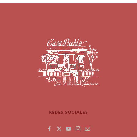
REDES SOCIALES