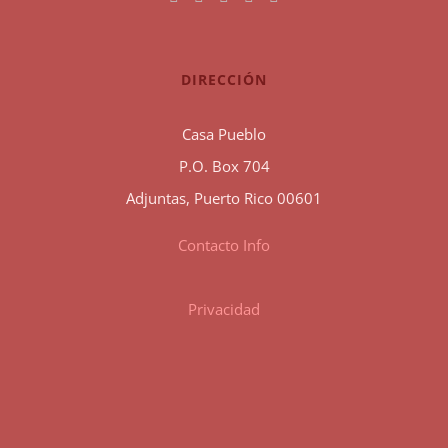
DIRECCIÓN
Casa Pueblo
P.O. Box 704
Adjuntas, Puerto Rico 00601
Contacto Info
Privacidad