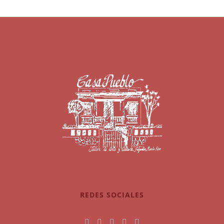
REDES SOCIALES