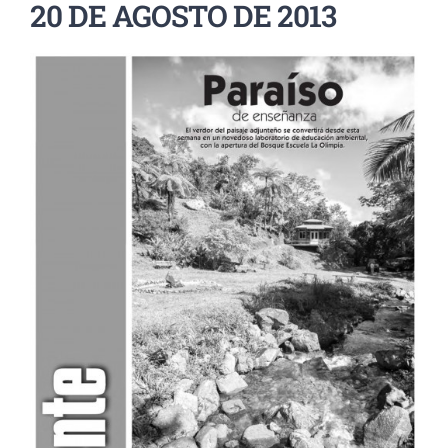
20 DE AGOSTO DE 2013