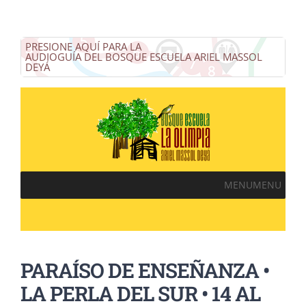
PRESIONE AQUÍ PARA LA
AUDIOGUÍA DEL BOSQUE ESCUELA ARIEL MASSOL
DEYÁ
MENU
MENU
PARAÍSO DE ENSEÑANZA •
LA PERLA DEL SUR • 14 AL