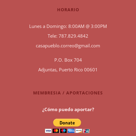
HORARIO
Lunes a Domingo: 8:00AM @ 3:00PM
Tele: 787.829.4842
casapueblo.correo@gmail.com
P.O. Box 704
Adjuntas, Puerto Rico 00601
MEMBRESIA / APORTACIONES
¿Cómo puedo aportar?