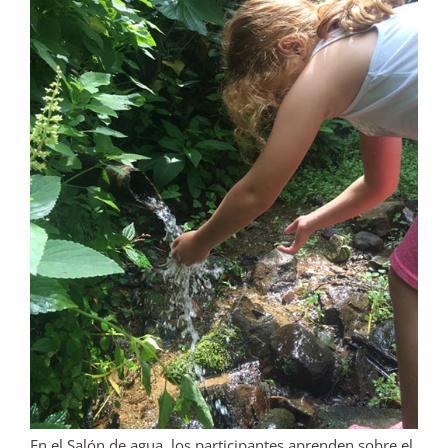
En el Salón de agua, los participantes aprenden sobre el