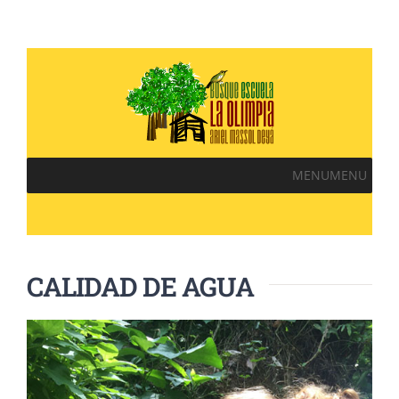
MENU
MENU
CALIDAD DE AGUA