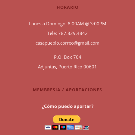
HORARIO
Lunes a Domingo: 8:00AM @ 3:00PM
Tele: 787.829.4842
casapueblo.correo@gmail.com
P.O. Box 704
Adjuntas, Puerto Rico 00601
MEMBRESIA / APORTACIONES
¿Cómo puedo aportar?