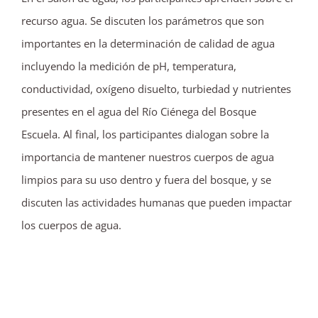
recurso agua. Se discuten los parámetros que son
importantes en la determinación de calidad de agua
incluyendo la medición de pH, temperatura,
conductividad, oxígeno disuelto, turbiedad y nutrientes
presentes en el agua del Río Ciénega del Bosque
Escuela. Al final, los participantes dialogan sobre la
importancia de mantener nuestros cuerpos de agua
limpios para su uso dentro y fuera del bosque, y se
discuten las actividades humanas que pueden impactar
los cuerpos de agua.