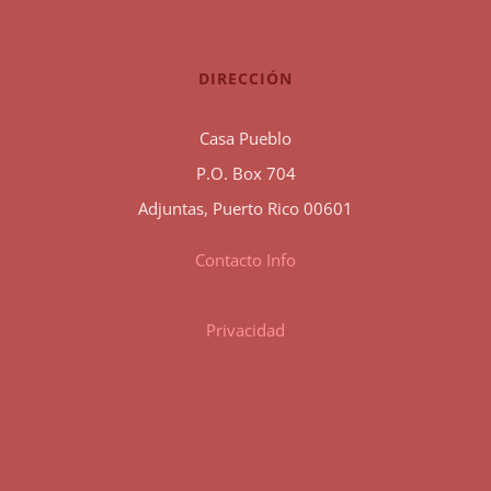
DIRECCIÓN
Casa Pueblo
P.O. Box 704
Adjuntas, Puerto Rico 00601
Contacto Info
Privacidad