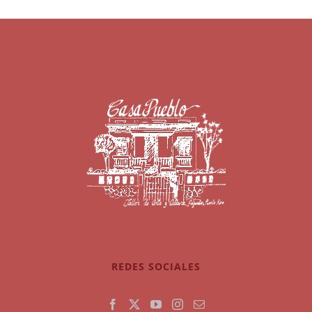
REDES SOCIALES