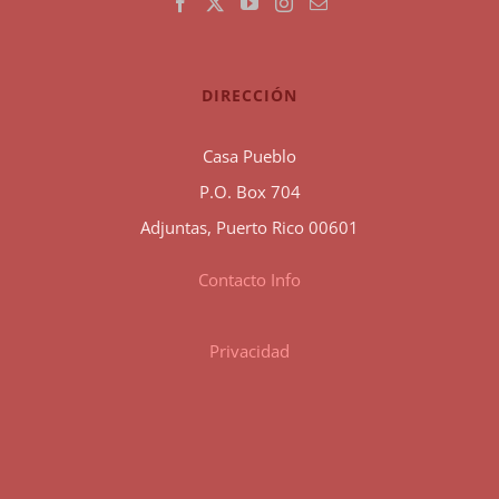
DIRECCIÓN
Casa Pueblo
P.O. Box 704
Adjuntas, Puerto Rico 00601
Contacto Info
Privacidad