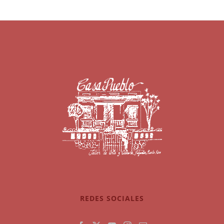
REDES SOCIALES