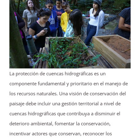
La protección de cuencas hidrográficas es un
componente fundamental y prioritario en el manejo de
los recursos naturales. Una visión de conservación del
paisaje debe incluir una gestión territorial a nivel de
cuencas hidrográficas que contribuya a disminuir el
deterioro ambiental, fomentar la conservación,
incentivar actores que conservan, reconocer los