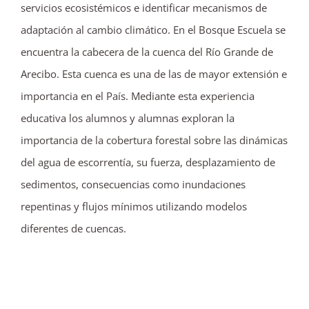
servicios ecosistémicos e identificar mecanismos de
adaptación al cambio climático. En el Bosque Escuela se
encuentra la cabecera de la cuenca del Río Grande de
Arecibo. Esta cuenca es una de las de mayor extensión e
importancia en el País. Mediante esta experiencia
educativa los alumnos y alumnas exploran la
importancia de la cobertura forestal sobre las dinámicas
del agua de escorrentía, su fuerza, desplazamiento de
sedimentos, consecuencias como inundaciones
repentinas y flujos mínimos utilizando modelos
diferentes de cuencas.