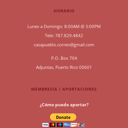
HORARIO
Lunes a Domingo: 8:00AM @ 3:00PM
Tele: 787.829.4842
casapueblo.correo@gmail.com
P.O. Box 704
Adjuntas, Puerto Rico 00601
MEMBRESIA / APORTACIONES
¿Cómo puedo aportar?