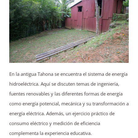
En la antigua Tahona se encuentra el sistema de energía
hidroeléctrica. Aquí se discuten temas de ingeniería,
fuentes renovables y las diferentes formas de energía
como energía potencial, mecánica y su transformación a
energía eléctrica. Además, un ejercicio práctico de
consumo eléctrico y medición de eficiencia
complementa la experiencia educativa.