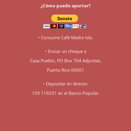
¿Cómo puedo aportar?
• Consume Café Madre Isla.
• Enviar un cheque a
Casa Pueblo, PO Box 704 Adjuntas,
Puerto Rico 00601
• Depositar en directo:
159 116031 en el Banco Popular.