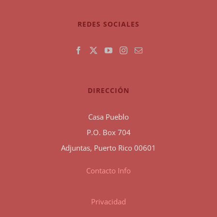
REDES SOCIALES
DIRECCIÓN
Casa Pueblo
P.O. Box 704
Adjuntas, Puerto Rico 00601
Contacto Info
Privacidad