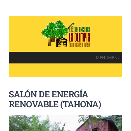
MENU
MENU
SALÓN DE ENERGÍA
RENOVABLE (TAHONA)