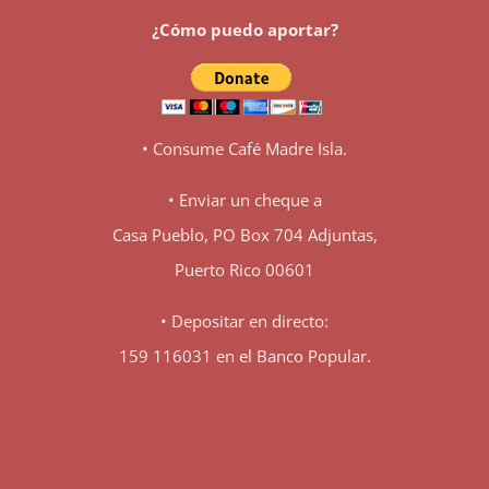
¿Cómo puedo aportar?
• Consume Café Madre Isla.
• Enviar un cheque a
Casa Pueblo, PO Box 704 Adjuntas,
Puerto Rico 00601
• Depositar en directo:
159 116031 en el Banco Popular.