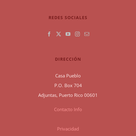
REDES SOCIALES
DIRECCIÓN
Casa Pueblo
P.O. Box 704
Adjuntas, Puerto Rico 00601
Contacto Info
Privacidad