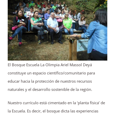
El Bosque Escuela La Olimpia Ariel Massol Deyá
constituye un espacio científico/comunitario para
educar hacia la protección de nuestros recursos
naturales y el desarrollo sostenible de la región.
Nuestro currículo está cimentado en la ‘planta física’ de
la Escuela. Es decir, el bosque dicta las experiencias