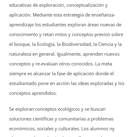
educativas de exploración, conceptualización y
aplicación. Mediante esta estrategia de enseñanza-
aprendizaje los estudiantes exploran áreas nuevas de
conocimiento y retan mitos y conceptos previos sobre
el bosque, la Ecología, la Biodiversidad, la Ciencia y la
naturaleza en general. Igualmente, aprenden nuevos
conceptos y re-evalúan otros conocidos. La meta
siempre es alcanzar la fase de aplicación donde el
estudiantado pone en acción las ideas exploradas y los
conceptos aprendidos.
Se exploran conceptos ecológicos y se buscan
soluciones científicas y comunitarias a problemas
económicos, sociales y culturales. Los alumnos ny