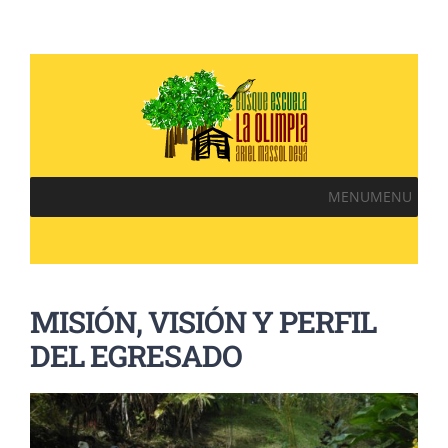
MENU
MENU
MISIÓN, VISIÓN Y PERFIL
DEL EGRESADO