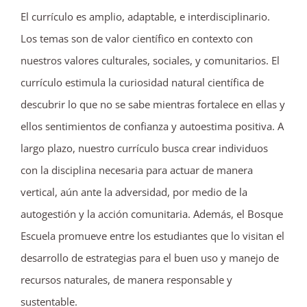
El currículo es amplio, adaptable, e interdisciplinario.
Los temas son de valor científico en contexto con
nuestros valores culturales, sociales, y comunitarios. El
currículo estimula la curiosidad natural científica de
descubrir lo que no se sabe mientras fortalece en ellas y
ellos sentimientos de confianza y autoestima positiva. A
largo plazo, nuestro currículo busca crear individuos
con la disciplina necesaria para actuar de manera
vertical, aún ante la adversidad, por medio de la
autogestión y la acción comunitaria. Además, el Bosque
Escuela promueve entre los estudiantes que lo visitan el
desarrollo de estrategias para el buen uso y manejo de
recursos naturales, de manera responsable y
sustentable.