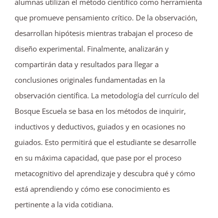
alumnas utilizan el método científico como herramienta
que promueve pensamiento crítico. De la observación,
desarrollan hipótesis mientras trabajan el proceso de
diseño experimental. Finalmente, analizarán y
compartirán data y resultados para llegar a
conclusiones originales fundamentadas en la
observación científica. La metodología del currículo del
Bosque Escuela se basa en los métodos de inquirir,
inductivos y deductivos, guiados y en ocasiones no
guiados. Esto permitirá que el estudiante se desarrolle
en su máxima capacidad, que pase por el proceso
metacognitivo del aprendizaje y descubra qué y cómo
está aprendiendo y cómo ese conocimiento es
pertinente a la vida cotidiana.