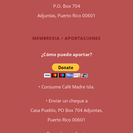
P.O. Box 704
Adjuntas, Puerto Rico 00601
MEMBRESIA / APORTACIONES
¿Cómo puedo aportar?
• Consume Café Madre Isla.
• Enviar un cheque a
Casa Pueblo, PO Box 704 Adjuntas,
Puerto Rico 00601