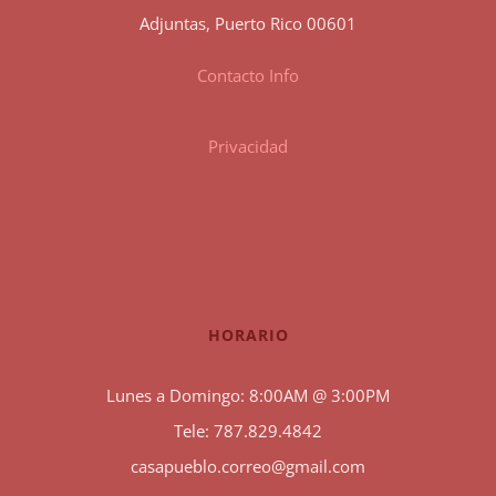
Adjuntas, Puerto Rico 00601
Contacto Info
Privacidad
HORARIO
Lunes a Domingo: 8:00AM @ 3:00PM
Tele: 787.829.4842
casapueblo.correo@gmail.com