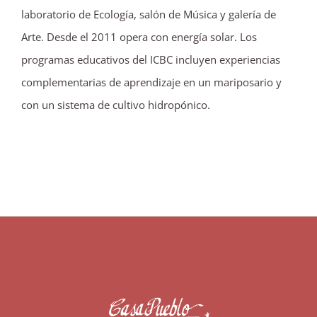
laboratorio de Ecología, salón de Música y galería de
Arte. Desde el 2011 opera con energía solar. Los
programas educativos del ICBC incluyen experiencias
complementarias de aprendizaje en un mariposario y
con un sistema de cultivo hidropónico.