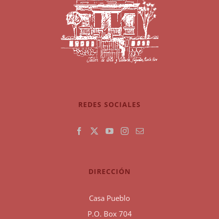
REDES SOCIALES
DIRECCIÓN
Casa Pueblo
P.O. Box 704