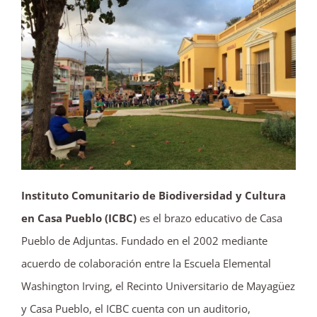
Instituto Comunitario de Biodiversidad y Cultura
en Casa Pueblo (ICBC)
es el brazo educativo de Casa
Pueblo de Adjuntas. Fundado en el 2002 mediante
acuerdo de colaboración entre la Escuela Elemental
Washington Irving, el Recinto Universitario de Mayagüez
y Casa Pueblo, el ICBC cuenta con un auditorio,