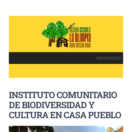
MENU
MENU
INSTITUTO COMUNITARIO
DE BIODIVERSIDAD Y
CULTURA EN CASA PUEBLO