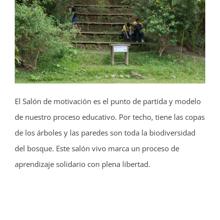
El Salón de motivación es el punto de partida y modelo
de nuestro proceso educativo. Por techo, tiene las copas
de los árboles y las paredes son toda la biodiversidad
del bosque. Este salón vivo marca un proceso de
aprendizaje solidario con plena libertad.