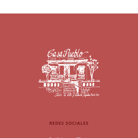
REDES SOCIALES