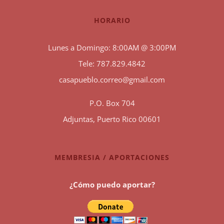
HORARIO
Lunes a Domingo: 8:00AM @ 3:00PM
Tele: 787.829.4842
casapueblo.correo@gmail.com
P.O. Box 704
Adjuntas, Puerto Rico 00601
MEMBRESIA / APORTACIONES
¿Cómo puedo aportar?