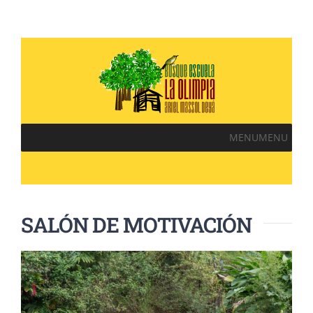
MENU
MENU
SALÓN DE MOTIVACIÓN