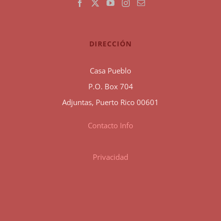
DIRECCIÓN
Casa Pueblo
P.O. Box 704
Adjuntas, Puerto Rico 00601
Contacto Info
Privacidad