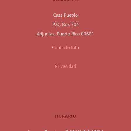
Casa Pueblo
P.O. Box 704
Adjuntas, Puerto Rico 00601
Contacto Info
Privacidad
HORARIO