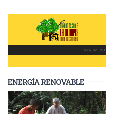
MENU
MENU
ENERGÍA RENOVABLE