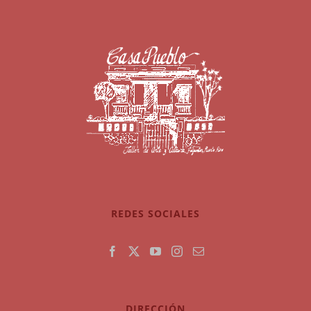
REDES SOCIALES
DIRECCIÓN