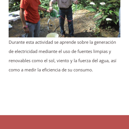
Durante esta actividad se aprende sobre la generación
de electricidad mediante el uso de fuentes limpias y
renovables como el sol, viento y la fuerza del agua, así
como a medir la eficiencia de su consumo.