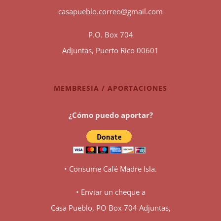
casapueblo.correo@gmail.com
P.O. Box 704
Adjuntas, Puerto Rico 00601
MEMBRESIA / APORTACIONES
¿Cómo puedo aportar?
• Consume Café Madre Isla.
• Enviar un cheque a
Casa Pueblo, PO Box 704 Adjuntas,