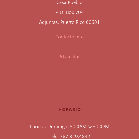
Casa Pueblo
P.O. Box 704
Adjuntas, Puerto Rico 00601
Contacto Info
Privacidad
HORARIO
Lunes a Domingo: 8:00AM @ 3:00PM
Tele: 787.829.4842