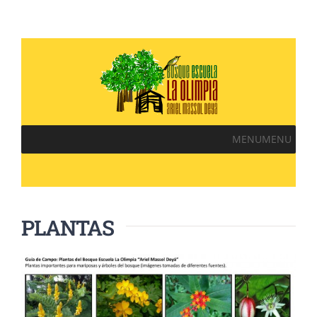
MENU
MENU
PLANTAS