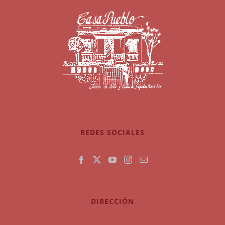
REDES SOCIALES
DIRECCIÓN