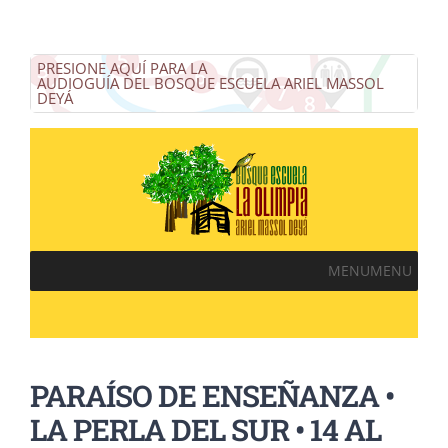
PRESIONE AQUÍ PARA LA
AUDIOGUÍA DEL BOSQUE ESCUELA ARIEL MASSOL
DEYÁ
MENU
MENU
PARAÍSO DE ENSEÑANZA •
LA PERLA DEL SUR • 14 AL