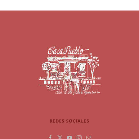
REDES SOCIALES