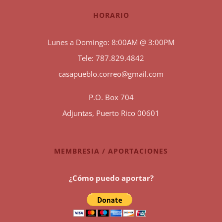
HORARIO
Lunes a Domingo: 8:00AM @ 3:00PM
Tele: 787.829.4842
casapueblo.correo@gmail.com
P.O. Box 704
Adjuntas, Puerto Rico 00601
MEMBRESIA / APORTACIONES
¿Cómo puedo aportar?