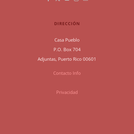
DIRECCIÓN
Casa Pueblo
P.O. Box 704
Adjuntas, Puerto Rico 00601
Contacto Info
Privacidad