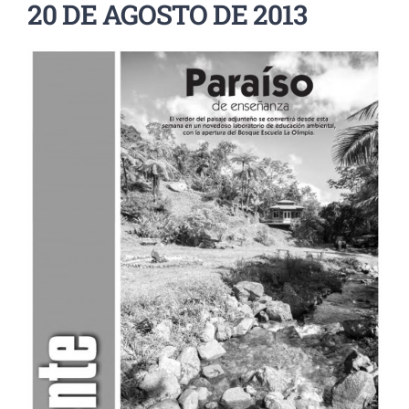
20 DE AGOSTO DE 2013